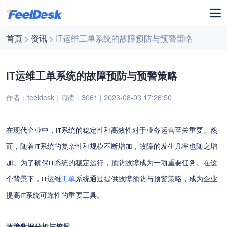
首页
>
资讯
> IT运维工单系统的故障预防与预警策略
IT运维工单系统的故障预防与预警策略
作者：feeldesk | 阅读：3061 | 2023-08-03 17:26:50
在现代企业中，
系统的稳定性和高效性对于业务运营至关重要。然
IT
而，随着
系统的复杂性和规模不断增加，故障的发生几率也随之增
IT
加。为了确保
系统的稳定运行，预防故障成为一项重要任务。在这
IT
个背景下，
运维
工单
系统通过提供故障预防与预警策略，成为企业
IT
提高
系统可靠性的重要工具。
IT