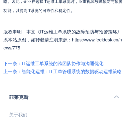
略。因此，企业在选择
运维工单系统时，应重视其故障预防与预警
IT
功能，以提高
系统的可靠性和稳定性。
IT
版权申明：本文《IT运维工单系统的故障预防与预警策略》
系本站原创，如转载请注明来源：https://www.feeldesk.cn/n
ews/775
下一条：IT运维工单系统的跨团队协作与沟通优化
上一条：智能化运维：IT工单管理系统的数据驱动运维策略
菲莱克斯
关于我们