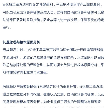
运维工单系统可以设定预警规则，当系统检测到潜在故障迹象时，
IT
可以自动发出预警并提醒运维人员。这样的自动化预警和提醒可以帮
助运维团队及时采取措施，防止故障的进一步发展，保障系统的稳定
运行。
问题管理与根本原因分析
当故障发生时，
运维工单系统可以帮助运维团队进行问题管理和根
IT
本原因分析。通过记录故障处理的全过程和结果，运维团队可以回顾
和总结故障处理的经验教训，从而对类似故障进行根本原因分析，采
取措施预防类似故障再次发生。
故障预防与预警是确保
系统稳定运行的重要环节。
运维工单系统
IT
IT
通过故障数据分析与挖掘、健康状态监测、自动化预警与提醒，以及
问题管理与根本原因分析，为企业提供了强大的故障预防与预警策