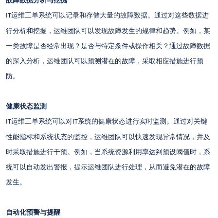
故障数据分析与挖掘
运维工单系统可以记录和存储大量的故障数据。通过对这些数据进
IT
行分析和挖掘，运维团队可以发现故障发生的规律和趋势。例如，某
一类故障是否经常出现？是否与特定条件或操作相关？通过故障数据
的深入分析，运维团队可以预测潜在的故障，采取相应措施进行预
防。
健康状态监测
运维工单系统可以对
系统的健康状态进行实时监测。通过对关键
IT
IT
性能指标和系统状态的监控，运维团队可以快速发现异常情况，并及
时采取措施进行干预。例如，当系统资源利用率达到预设阈值时，系
统可以自动发出警报，提示运维团队进行处理，从而避免潜在的故障
发生。
自动化预警与提醒