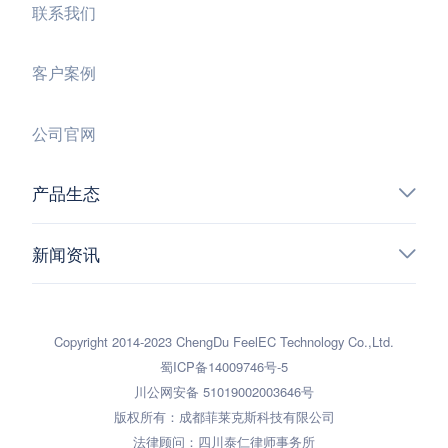
联系我们
客户案例
公司官网
产品生态
新闻资讯
Copyright 2014-2023 ChengDu FeelEC Technology Co.,Ltd.
蜀ICP备14009746号-5
川公网安备 51019002003646号
版权所有：成都菲莱克斯科技有限公司
法律顾问：四川泰仁律师事务所