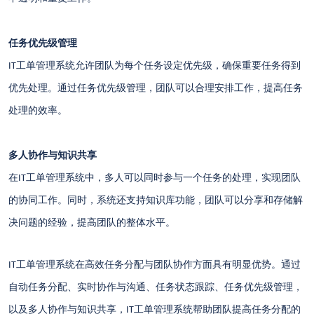
任务优先级管理
工单管理系统允许团队为每个任务设定优先级，确保重要任务得到
IT
优先处理。通过任务优先级管理，团队可以合理安排工作，提高任务
处理的效率。
多人协作与知识共享
在
工单管理系统中，多人可以同时参与一个任务的处理，实现团队
IT
的协同工作。同时，系统还支持知识库功能，团队可以分享和存储解
决问题的经验，提高团队的整体水平。
工单管理系统在高效任务分配与团队协作方面具有明显优势。通过
IT
自动任务分配、实时协作与沟通、任务状态跟踪、任务优先级管理，
以及多人协作与知识共享，
工单管理系统帮助团队提高任务分配的
IT