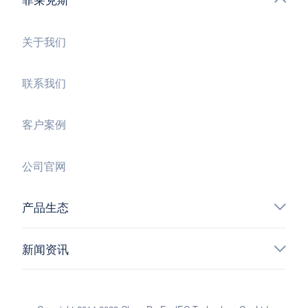
关于我们
联系我们
客户案例
公司官网
产品生态
新闻资讯