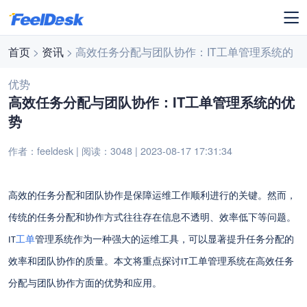
首页
>
资讯
> 高效任务分配与团队协作：IT工单管理系统的
优势
高效任务分配与团队协作：IT工单管理系统的优
势
作者：feeldesk | 阅读：3048 | 2023-08-17 17:31:34
高效的任务分配和团队协作是保障运维工作顺利进行的关键。然而，
传统的任务分配和协作方式往往存在信息不透明、效率低下等问题。
工单
管理系统作为一种强大的运维工具，可以显著提升任务分配的
IT
效率和团队协作的质量。本文将重点探讨
工单管理系统在高效任务
IT
分配与团队协作方面的优势和应用。