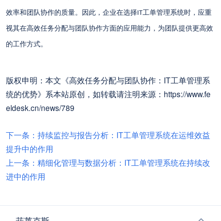
效率和团队协作的质量。因此，企业在选择
工单管理系统时，应重
IT
视其在高效任务分配与团队协作方面的应用能力，为团队提供更高效
的工作方式。
版权申明：本文《高效任务分配与团队协作：IT工单管理系
统的优势》系本站原创，如转载请注明来源：https://www.fe
eldesk.cn/news/789
下一条：持续监控与报告分析：IT工单管理系统在运维效益
提升中的作用
上一条：精细化管理与数据分析：IT工单管理系统在持续改
进中的作用
菲莱克斯