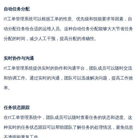
自动任务分配
工单管理系统可以根据工单的性质、优先级和技能要求等因素，自
IT
动分配任务给合适的运维人员。这种自动任务分配能够大大节省任务
分配的时间，减少人工干预，提高分配的准确性。
实时协作与沟通
工单管理系统提供实时的协作和沟通平台，团队成员可以随时交流
IT
和协调工作。通过实时的沟通，团队可以迅速解决问题，提高工作效
率。
任务状态跟踪
在
工单管理系统中，团队成员可以随时查看任务的状态和进度。这
IT
种实时的任务状态跟踪可以帮助团队了解任务的处理情况，避免信息
不透明和重复工作。