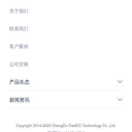
关于我们
联系我们
客户案例
公司官网
产品生态
新闻资讯
Copyright 2014-2023 ChengDu FeelEC Technology Co.,Ltd.