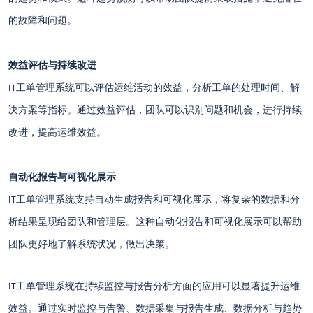
的故障和问题。
效益评估与持续改进
工单管理系统可以评估运维活动的效益，分析工单的处理时间、解
IT
决方案等指标。通过效益评估，团队可以识别问题和机会，进行持续
改进，提高运维效益。
自动化报告与可视化展示
工单管理系统支持自动生成报告和可视化展示，将复杂的数据和分
IT
析结果呈现给团队和管理层。这种自动化报告和可视化展示可以帮助
团队更好地了解系统状况，做出决策。
工单管理系统在持续监控与报告分析方面的应用可以显著提升运维
IT
效益。通过实时监控与告警、数据采集与报告生成、数据分析与趋势