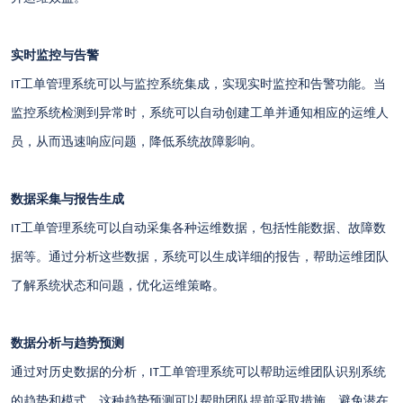
实时监控与告警
工单管理系统可以与监控系统集成，实现实时监控和告警功能。当
IT
监控系统检测到异常时，系统可以自动创建工单并通知相应的运维人
员，从而迅速响应问题，降低系统故障影响。
数据采集与报告生成
工单管理系统可以自动采集各种运维数据，包括性能数据、故障数
IT
据等。通过分析这些数据，系统可以生成详细的报告，帮助运维团队
了解系统状态和问题，优化运维策略。
数据分析与趋势预测
通过对历史数据的分析，
工单管理系统可以帮助运维团队识别系统
IT
的趋势和模式。这种趋势预测可以帮助团队提前采取措施，避免潜在