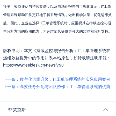
预测、效益评估与持续改进，以及自动化报告与可视化展示，
工单
IT
管理系统帮助团队更好地了解系统情况，做出科学决策，优化运维效
益。因此，企业在选择
工单管理系统时，应重视其在持续监控与报
IT
告分析方面的应用能力，为运维团队提供更强大的监控和分析支持。
版权申明：本文《持续监控与报告分析：IT工单管理系统在
运维效益提升中的作用》系本站原创，如转载请注明来源：
https://www.feeldesk.cn/news/790
下一条：数字化运维升级：IT工单管理系统的实际应用案例
上一条：高效任务分配与团队协作：IT工单管理系统的优势
菲莱克斯