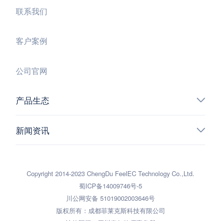
联系我们
客户案例
公司官网
产品生态
新闻资讯
Copyright 2014-2023 ChengDu FeelEC Technology Co.,Ltd.
蜀ICP备14009746号-5
川公网安备 51019002003646号
版权所有：成都菲莱克斯科技有限公司