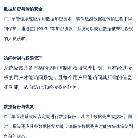
数据加密与传输安全
工单管理系统应采用数据加密技术，确保敏感数据在传输过程中得
IT
到保护。通过使用
等加密协议，系统可以防止数据被未经授权
SSL/TLS
的人员获取。
访问控制与权限管理
系统应该具备严格的访问控制和权限管理机制。只有经过授
权的用户才能访问系统，且每个用户只能访问其所需的信息
和功能，从而防止未经授权的访问。
数据备份与恢复
工单管理系统应该定期进行数据备份，以防止数据丢失或损坏。同
IT
时，系统还应具备数据恢复功能，确保在数据丢失时能够快速恢复到
之前的状态。