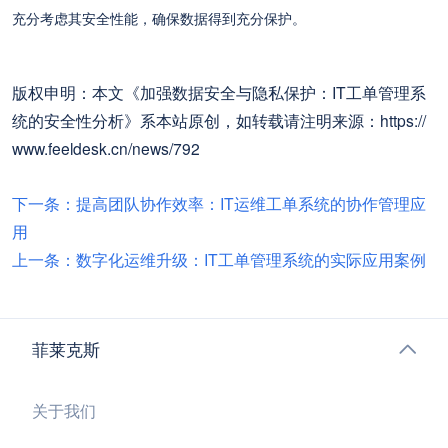
充分考虑其安全性能，确保数据得到充分保护。
版权申明：本文《加强数据安全与隐私保护：IT工单管理系
统的安全性分析》系本站原创，如转载请注明来源：https://
www.feeldesk.cn/news/792
下一条：提高团队协作效率：IT运维工单系统的协作管理应
用
上一条：数字化运维升级：IT工单管理系统的实际应用案例
菲莱克斯
关于我们