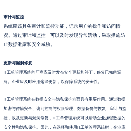
审计与监控
系统应该具备审计和监控功能，记录用户的操作和访问情
况。通过审计和监控，可以及时发现异常活动，采取措施防
止数据泄露和安全威胁。
更新与漏洞修复
工单管理系统的厂商应及时发布安全更新和补丁，修复已知的漏
IT
洞。企业应及时应用这些更新，以保障系统的安全性。
工单管理系统在数据安全与隐私保护方面具有重要作用。通过数据
IT
加密与传输安全、访问控制与权限管理、数据备份与恢复、审计与监
控，以及更新与漏洞修复，
工单管理系统可以帮助企业加强数据的
IT
安全性和隐私保护。因此，在选择和使用
工单管理系统时，企业应
IT