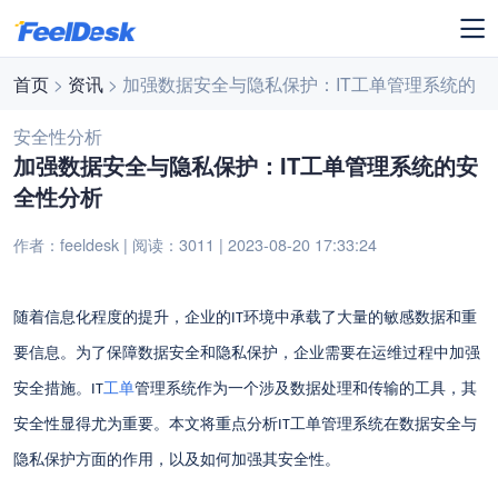
首页
>
资讯
> 加强数据安全与隐私保护：IT工单管理系统的
安全性分析
加强数据安全与隐私保护：IT工单管理系统的安
全性分析
作者：feeldesk | 阅读：3011 | 2023-08-20 17:33:24
随着信息化程度的提升，企业的
环境中承载了大量的敏感数据和重
IT
要信息。为了保障数据安全和隐私保护，企业需要在运维过程中加强
安全措施。
工单
管理系统作为一个涉及数据处理和传输的工具，其
IT
安全性显得尤为重要。本文将重点分析
工单管理系统在数据安全与
IT
隐私保护方面的作用，以及如何加强其安全性。