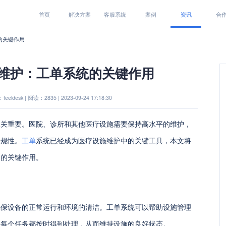
首页
解决方案
客服系统
案例
资讯
合
的关键作用
维护：工单系统的关键作用
eeldesk | 阅读：2835 | 2023-09-24 17:18:30
至关重要。医院、诊所和其他医疗设施需要保持高水平的维护，
合规性。
工单
系统已经成为医疗设施维护中的关键工具，本文将
中的关键作用。
确保设备的正常运行和环境的清洁。工单系统可以帮助设施管理
保每个任务都按时得到处理，从而维持设施的良好状态。