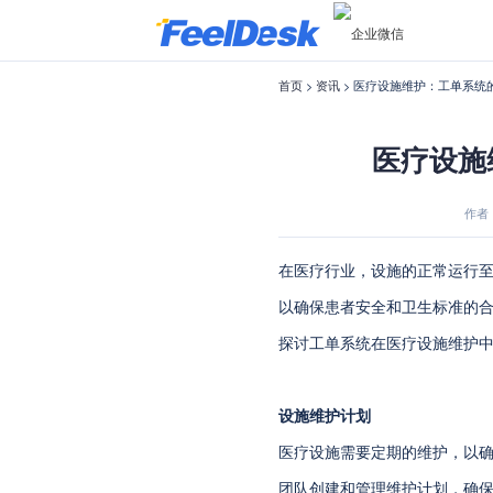
首页
>
资讯
> 医疗设施维护：工单系统
医疗设施
作者：f
在医疗行业，设施的正常运行
以确保患者安全和卫生标准的
探讨工单系统在医疗设施维护
设施维护计划
医疗设施需要定期的维护，以
团队创建和管理维护计划，确