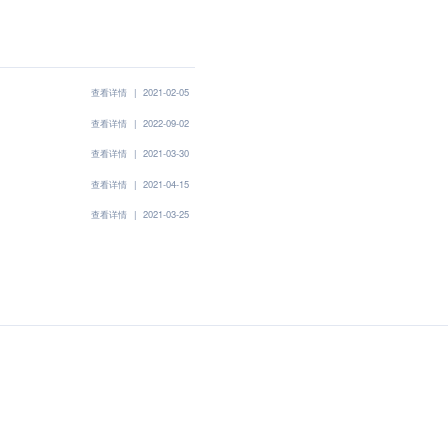
查看详情
|
2021-02-05
查看详情
|
2022-09-02
查看详情
|
2021-03-30
查看详情
|
2021-04-15
查看详情
|
2021-03-25