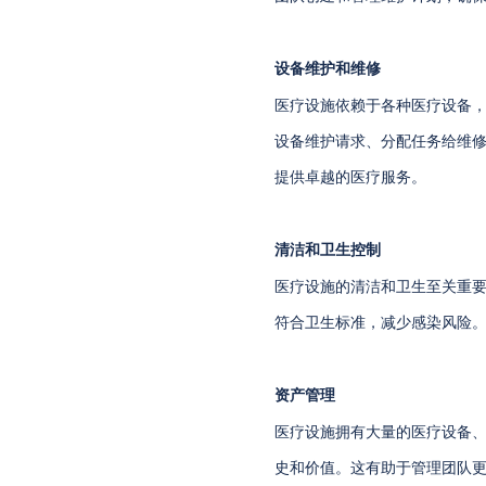
设备维护和维修
医疗设施依赖于各种医疗设备
设备维护请求、分配任务给维
提供卓越的医疗服务。
清洁和卫生控制
医疗设施的清洁和卫生至关重
符合卫生标准，减少感染风险
资产管理
医疗设施拥有大量的医疗设备
史和价值。这有助于管理团队