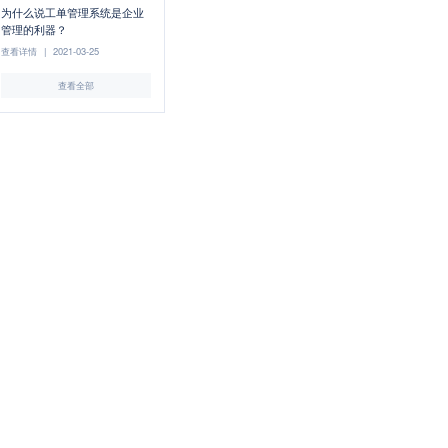
为什么说工单管理系统是企业
管理的利器？
查看详情
|
2021-03-25
查看全部