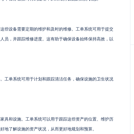
，这些设备需要定期的维护和及时的维修。工单系统可用于提交
修人员，并跟踪维修进度。这有助于确保设备始终保持高效，以
要。工单系统可用于计划和跟踪清洁任务，确保设施的卫生状况
。
、家具和设施。工单系统可以用于跟踪这些资产的位置、维护历
更好地了解设施的资产状况，从而更好地规划和预算。