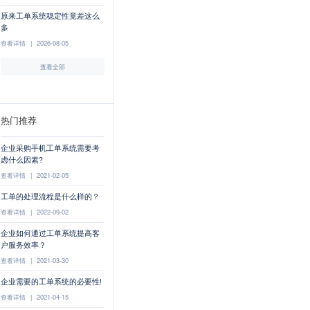
原来工单系统稳定性竟差这么
多
查看详情
|
2026-08-05
查看全部
热门推荐
企业采购手机工单系统需要考
虑什么因素?
查看详情
|
2021-02-05
工单的处理流程是什么样的？
查看详情
|
2022-09-02
企业如何通过工单系统提高客
户服务效率？
查看详情
|
2021-03-30
企业需要的工单系统的必要性!
查看详情
|
2021-04-15