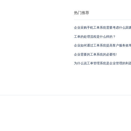
热门推荐
企业采购手机工单系统需要考虑什么因素
工单的处理流程是什么样的？
企业如何通过工单系统提高客户服务效
企业需要的工单系统的必要性!
为什么说工单管理系统是企业管理的利