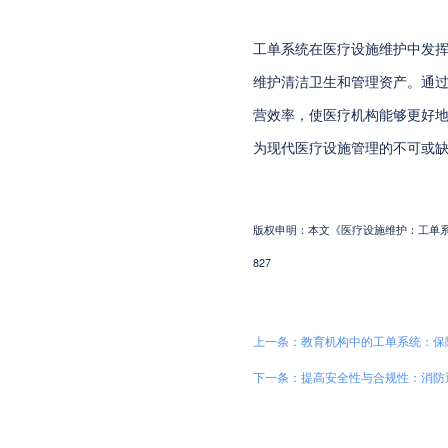
工单系统在医疗设施维护中发
维护清洁卫生和管理资产。通
营效率，使医疗机构能够更好
为现代医疗设施管理的不可或
版权申明：本文《医疗设施维护：工单系统的关键作
827
上一条：教育机构中的工单系统：保
下一条：提高安全性与合规性：消防