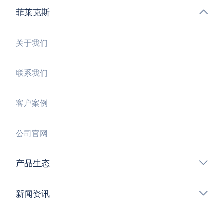
菲莱克斯
关于我们
联系我们
客户案例
公司官网
产品生态
新闻资讯