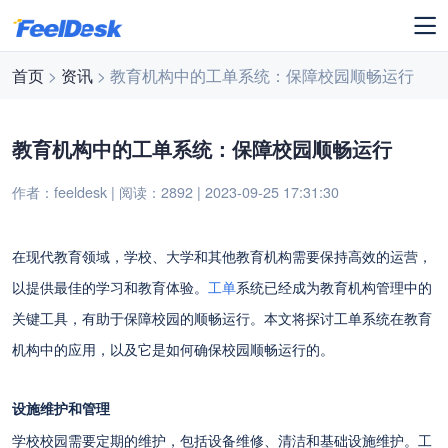
首页
>
资讯
> 教育机构中的工单系统：保障校园顺畅运行
教育机构中的工单系统：保障校园顺畅运行
作者：feeldesk | 阅读：2892 | 2023-09-25 17:31:30
在现代教育领域，学校、大学和其他教育机构需要保持高效的运营，
以提供最佳的学习和教育体验。
工单
系统已经成为教育机构管理中的
关键工具，有助于保障校园的顺畅运行。本文将探讨工单系统在教育
机构中的应用，以及它是如何确保校园顺畅运行的。
设施维护和管理
学校校园需要定期的维护，包括设备维修、清洁和基础设施维护。工