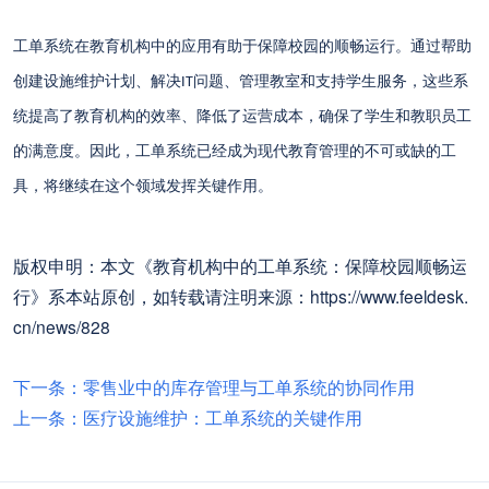
工单系统在教育机构中的应用有助于保障校园的顺畅运行。通过帮助
创建设施维护计划、解决
问题、管理教室和支持学生服务，这些系
IT
统提高了教育机构的效率、降低了运营成本，确保了学生和教职员工
的满意度。因此，工单系统已经成为现代教育管理的不可或缺的工
具，将继续在这个领域发挥关键作用。
版权申明：本文《教育机构中的工单系统：保障校园顺畅运
行》系本站原创，如转载请注明来源：https://www.feeldesk.
cn/news/828
下一条：零售业中的库存管理与工单系统的协同作用
上一条：医疗设施维护：工单系统的关键作用