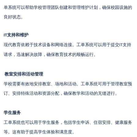
单系统可以帮助学校管理团队创建和管理维护计划，确保校园设施的
良好状态。
支持和维护
IT
现代教育依赖于技术设备和网络连接。工单系统可以用于提交
支持
IT
请求，迅速解决故障，确保教育技术的顺畅运行。
教室安排和活动管理
学校需要有效地安排教室、场地和活动。工单系统可用于管理教室预
订、安排特殊活动和资源分配，确保教学和活动的无缝进行。
学生服务
工单系统也可以用于学生服务，包括学生申诉、住宿安排、健康服务
等。这有助于提高学生体验和满意度。