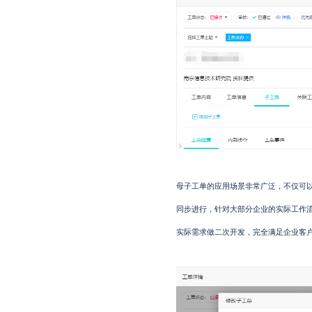
母子工单的应用场景非常广泛，不仅可
同步进行，针对大部分企业的实际工作
实际需求做二次开发，完全满足企业客