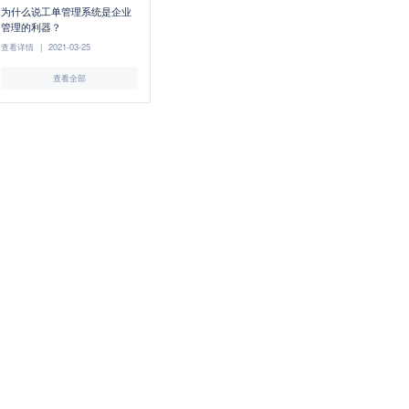
为什么说工单管理系统是企业
管理的利器？
查看详情
|
2021-03-25
查看全部