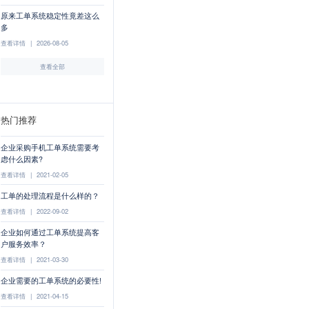
原来工单系统稳定性竟差这么
多
查看详情
|
2026-08-05
查看全部
热门推荐
企业采购手机工单系统需要考
虑什么因素?
查看详情
|
2021-02-05
工单的处理流程是什么样的？
查看详情
|
2022-09-02
企业如何通过工单系统提高客
户服务效率？
查看详情
|
2021-03-30
企业需要的工单系统的必要性!
查看详情
|
2021-04-15