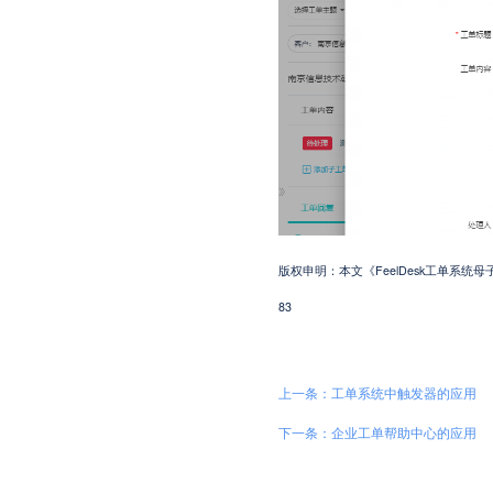
版权申明：本文《FeelDesk工单系统母子工单
83
上一条：工单系统中触发器的应用
下一条：企业工单帮助中心的应用