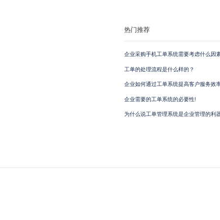
热门推荐
企业采购手机工单系统需要考虑什么因素
工单的处理流程是什么样的？
企业如何通过工单系统提高客户服务效
企业需要的工单系统的必要性!
为什么说工单管理系统是企业管理的利