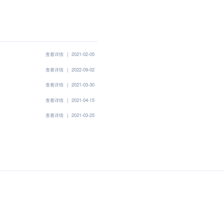
查看详情
|
2021-02-05
查看详情
|
2022-09-02
查看详情
|
2021-03-30
查看详情
|
2021-04-15
查看详情
|
2021-03-25