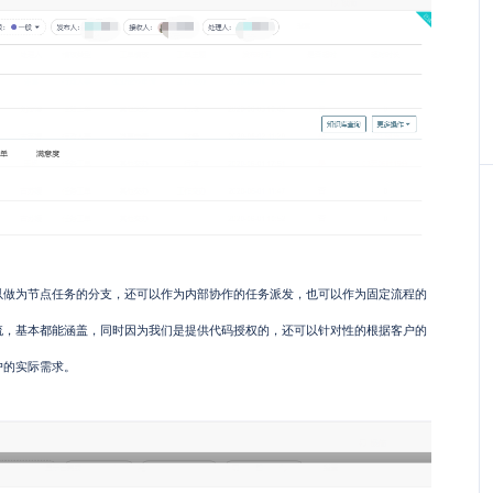
以做为节点任务的分支，还可以作为内部协作的任务派发，也可以作为固定流程的
流，基本都能涵盖，同时因为我们是提供代码授权的，还可以针对性的根据客户的
户的实际需求。