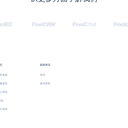
态
新闻资讯
发者版
资讯
服系统
版本更新
心系统
系统
片系统