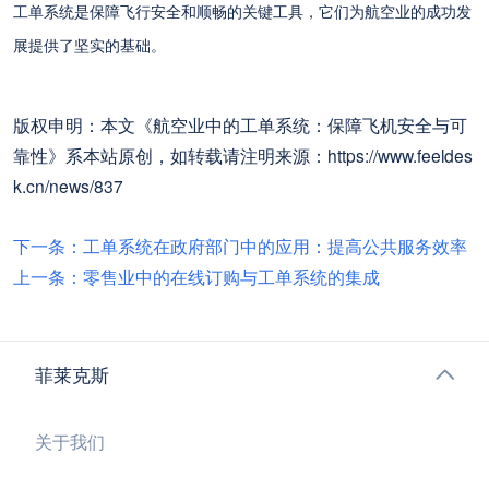
工单系统是保障飞行安全和顺畅的关键工具，它们为航空业的成功发
展提供了坚实的基础。
版权申明：本文《航空业中的工单系统：保障飞机安全与可
靠性》系本站原创，如转载请注明来源：https://www.feeldes
k.cn/news/837
下一条：工单系统在政府部门中的应用：提高公共服务效率
上一条：零售业中的在线订购与工单系统的集成
菲莱克斯
关于我们