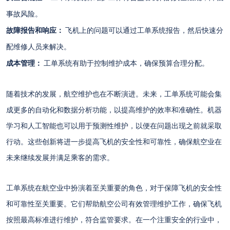
事故风险。
故障报告和响应：
飞机上的问题可以通过工单系统报告，然后快速分
配维修人员来解决。
成本管理：
工单系统有助于控制维护成本，确保预算合理分配。
随着技术的发展，航空维护也在不断演进。未来，工单系统可能会集
成更多的自动化和数据分析功能，以提高维护的效率和准确性。机器
学习和人工智能也可以用于预测性维护，以便在问题出现之前就采取
行动。这些创新将进一步提高飞机的安全性和可靠性，确保航空业在
未来继续发展并满足乘客的需求。
工单系统在航空业中扮演着至关重要的角色，对于保障飞机的安全性
和可靠性至关重要。它们帮助航空公司有效管理维护工作，确保飞机
按照最高标准进行维护，符合监管要求。在一个注重安全的行业中，