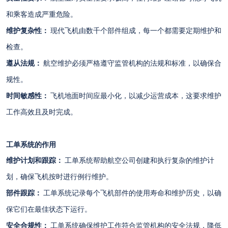
和乘客造成严重危险。
维护复杂性：
现代飞机由数千个部件组成，每一个都需要定期维护和
检查。
遵从法规：
航空维护必须严格遵守监管机构的法规和标准，以确保合
规性。
时间敏感性：
飞机地面时间应最小化，以减少运营成本，这要求维护
工作高效且及时完成。
工单系统的作用
维护计划和跟踪：
工单系统帮助航空公司创建和执行复杂的维护计
划，确保飞机按时进行例行维护。
部件跟踪：
工单系统记录每个飞机部件的使用寿命和维护历史，以确
保它们在最佳状态下运行。
安全合规性：
工单系统确保维护工作符合监管机构的安全法规，降低