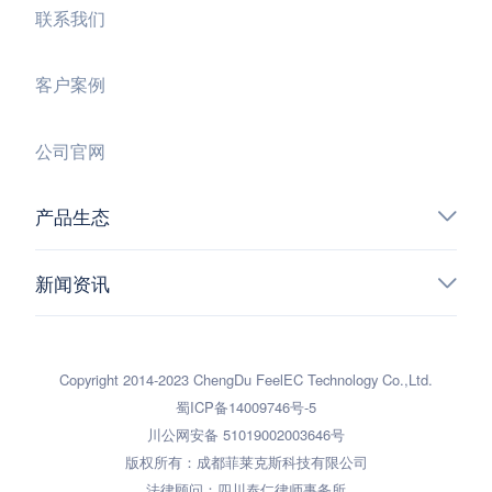
联系我们
客户案例
公司官网
产品生态
新闻资讯
Copyright 2014-2023 ChengDu FeelEC Technology Co.,Ltd.
蜀ICP备14009746号-5
川公网安备 51019002003646号
版权所有：成都菲莱克斯科技有限公司
法律顾问：四川泰仁律师事务所