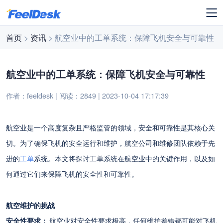
首页
>
资讯
> 航空业中的工单系统：保障飞机安全与可靠性
航空业中的工单系统：保障飞机安全与可靠性
作者：feeldesk | 阅读：2849 | 2023-10-04 17:17:39
航空业是一个高度复杂且严格监管的领域，安全和可靠性是其核心关
切。为了确保飞机的安全运行和维护，航空公司和维修团队依赖于先
进的
工单
系统。本文将探讨工单系统在航空业中的关键作用，以及如
何通过它们来保障飞机的安全性和可靠性。
航空维护的挑战
安全性要求：
航空业对安全性要求极高，任何维护差错都可能对飞机