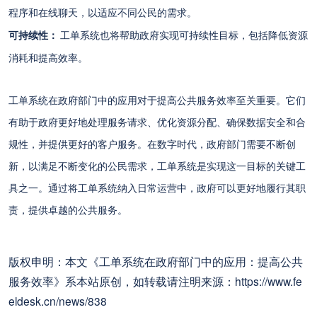
程序和在线聊天，以适应不同公民的需求。
可持续性：
工单系统也将帮助政府实现可持续性目标，包括降低资源
消耗和提高效率。
工单系统在政府部门中的应用对于提高公共服务效率至关重要。它们
有助于政府更好地处理服务请求、优化资源分配、确保数据安全和合
规性，并提供更好的客户服务。在数字时代，政府部门需要不断创
新，以满足不断变化的公民需求，工单系统是实现这一目标的关键工
具之一。通过将工单系统纳入日常运营中，政府可以更好地履行其职
责，提供卓越的公共服务。
版权申明：本文《工单系统在政府部门中的应用：提高公共
服务效率》系本站原创，如转载请注明来源：https://www.fe
eldesk.cn/news/838