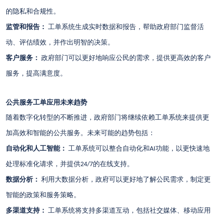
的隐私和合规性。
监管和报告：
工单系统生成实时数据和报告，帮助政府部门监督活
动、评估绩效，并作出明智的决策。
客户服务：
政府部门可以更好地响应公民的需求，提供更高效的客户
服务，提高满意度。
公共服务工单应用未来趋势
随着数字化转型的不断推进，政府部门将继续依赖工单系统来提供更
加高效和智能的公共服务。未来可能的趋势包括：
自动化和人工智能：
工单系统可以整合自动化和
功能，以更快速地
AI
处理标准化请求，并提供
的在线支持。
24/7
数据分析：
利用大数据分析，政府可以更好地了解公民需求，制定更
智能的政策和服务策略。
多渠道支持：
工单系统将支持多渠道互动，包括社交媒体、移动应用