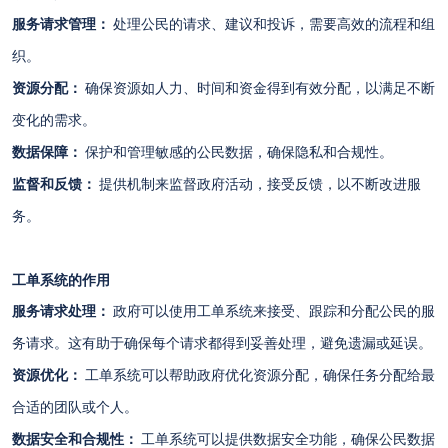
服务请求管理：
处理公民的请求、建议和投诉，需要高效的流程和组
织。
资源分配：
确保资源如人力、时间和资金得到有效分配，以满足不断
变化的需求。
数据保障：
保护和管理敏感的公民数据，确保隐私和合规性。
监督和反馈：
提供机制来监督政府活动，接受反馈，以不断改进服
务。
工单系统的作用
服务请求处理：
政府可以使用工单系统来接受、跟踪和分配公民的服
务请求。这有助于确保每个请求都得到妥善处理，避免遗漏或延误。
资源优化：
工单系统可以帮助政府优化资源分配，确保任务分配给最
合适的团队或个人。
数据安全和合规性：
工单系统可以提供数据安全功能，确保公民数据