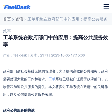
首页
>
资讯
> 工单系统在政府部门中的应用：提高公共服务
效率
工单系统在政府部门中的应用：提高公共服务效
率
作者：feeldesk | 阅读：2971 | 2023-10-05 17:15:06
政府部门是社会基础设施的管理者，为了提供高效的公共服务，政府
需要处理大量的工作和请求。
工单
系统已经被广泛用于政府部门，以
改善和加速公共服务的提供。本文将探讨工单系统在政府中的关键作
用，以及如何提高公共服务效率。
政府公共服务的挑战