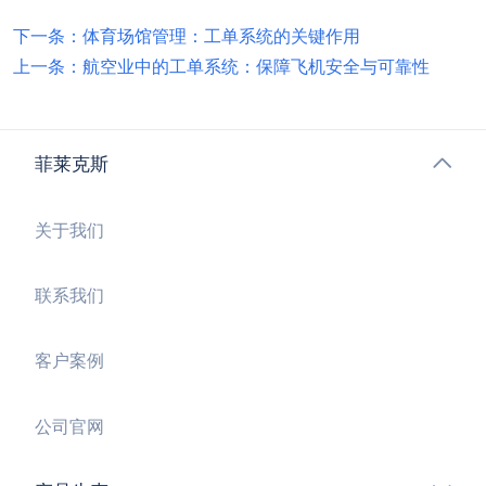
下一条：体育场馆管理：工单系统的关键作用
上一条：航空业中的工单系统：保障飞机安全与可靠性
菲莱克斯
关于我们
联系我们
客户案例
公司官网