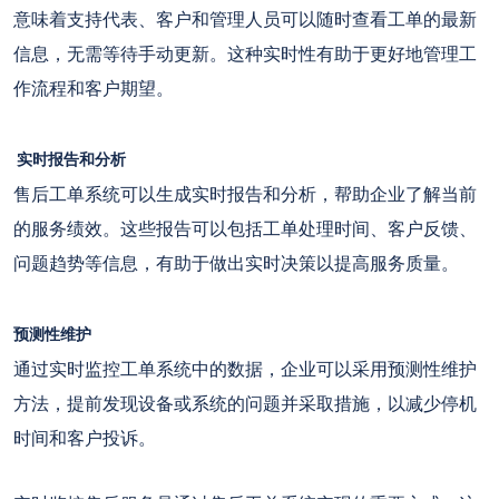
意味着支持代表、客户和管理人员可以随时查看工单的最新
信息，无需等待手动更新。这种实时性有助于更好地管理工
作流程和客户期望。
实时报告和分析
售后工单系统可以生成实时报告和分析，帮助企业了解当前
的服务绩效。这些报告可以包括工单处理时间、客户反馈、
问题趋势等信息，有助于做出实时决策以提高服务质量。
预测性维护
通过实时监控工单系统中的数据，企业可以采用预测性维护
方法，提前发现设备或系统的问题并采取措施，以减少停机
时间和客户投诉。