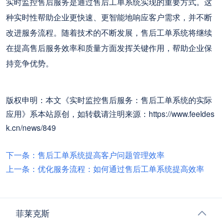
实时监控售后服务是通过售后工单系统实现的重要方式。这
种实时性帮助企业更快速、更智能地响应客户需求，并不断
改进服务流程。随着技术的不断发展，售后工单系统将继续
在提高售后服务效率和质量方面发挥关键作用，帮助企业保
持竞争优势。
版权申明：本文《实时监控售后服务：售后工单系统的实际
应用》系本站原创，如转载请注明来源：https://www.feeldes
k.cn/news/849
下一条：售后工单系统提高客户问题管理效率
上一条：优化服务流程：如何通过售后工单系统提高效率
菲莱克斯