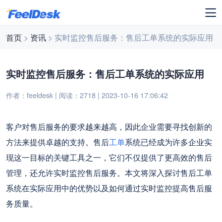
首页
>
资讯
> 实时监控售后服务：售后工单系统的实际应用
实时监控售后服务：售后工单系统的实际应用
作者：feeldesk | 阅读：2718 | 2023-10-16 17:06:42
客户对售后服务的要求越来越高，因此企业需要寻找创新的
方法来提供卓越的支持。售后
工单
系统已经成为许多企业实
现这一目标的关键工具之一，它们不仅提供了更高效的售后
管理，还允许实时监控售后服务。本文将深入探讨售后工单
系统在实际应用中的优势以及如何通过实时监控提高售后服
务质量。