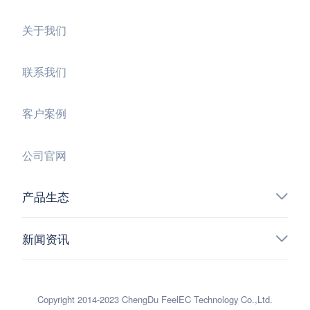
关于我们
联系我们
客户案例
公司官网
产品生态
新闻资讯
Copyright 2014-2023 ChengDu FeelEC Technology Co.,Ltd.