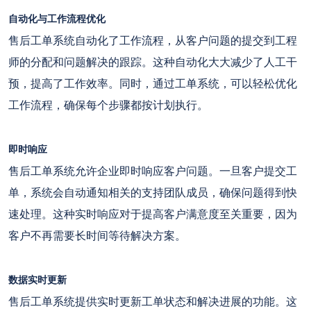
自动化与工作流程优化
售后工单系统自动化了工作流程，从客户问题的提交到工程
师的分配和问题解决的跟踪。这种自动化大大减少了人工干
预，提高了工作效率。同时，通过工单系统，可以轻松优化
工作流程，确保每个步骤都按计划执行。
即时响应
售后工单系统允许企业即时响应客户问题。一旦客户提交工
单，系统会自动通知相关的支持团队成员，确保问题得到快
速处理。这种实时响应对于提高客户满意度至关重要，因为
客户不再需要长时间等待解决方案。
数据实时更新
售后工单系统提供实时更新工单状态和解决进展的功能。这