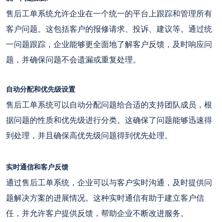
售后工单系统允许企业在一个统一的平台上跟踪和管理所有
客户问题。这包括客户的报修请求、投诉、建议等。通过统
一问题跟踪，企业能够更全面地了解客户反馈，及时响应问
题，并确保问题不会遗漏或重复处理。
自动分配和优先级设置
售后工单系统可以自动分配问题给合适的支持团队成员，根
据问题的性质和优先级进行分类。这确保了问题能够迅速得
到处理，并且确保高优先级问题得到优先处理。
实时通信和客户反馈
通过售后工单系统，企业可以与客户实时沟通，及时提供问
题解决方案的进展情况。这种实时通信有助于建立客户信
任，并允许客户提供反馈，帮助企业不断改进服务。