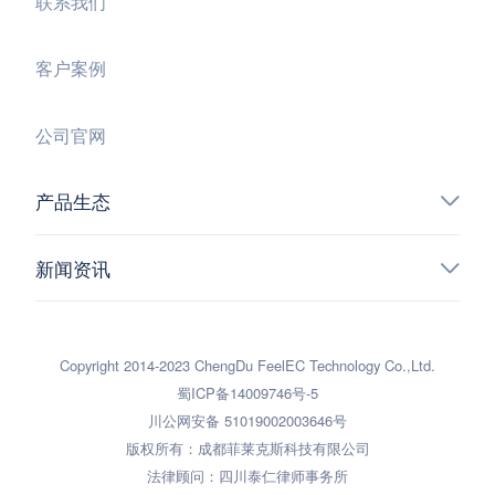
联系我们
客户案例
公司官网
产品生态
新闻资讯
Copyright 2014-2023 ChengDu FeelEC Technology Co.,Ltd.
蜀ICP备14009746号-5
川公网安备 51019002003646号
版权所有：成都菲莱克斯科技有限公司
法律顾问：四川泰仁律师事务所