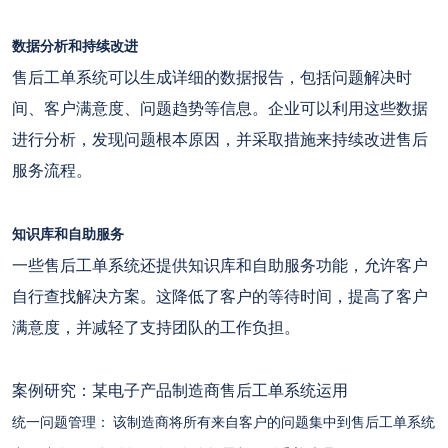
数据分析和持续改进
售后工单系统可以生成详细的数据报告，包括问题解决时
间、客户满意度、问题趋势等信息。企业可以利用这些数据
进行分析，发现问题根本原因，并采取措施来持续改进售后
服务流程。
知识库和自助服务
一些售后工单系统还提供知识库和自助服务功能，允许客户
自行查找解决方案。这降低了客户的等待时间，提高了客户
满意度，并减轻了支持团队的工作负担。
案例研究：某电子产品制造商售后工单系统运用
统一问题管理：
该制造商将所有来自客户的问题集中到售后工单系统