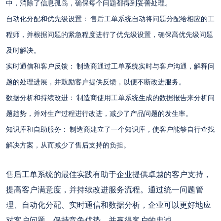
中，消除了信息孤岛，确保每个问题都得到妥善处理。
自动化分配和优先级设置：
售后工单系统自动将问题分配给相应的工
程师，并根据问题的紧急程度进行了优先级设置，确保高优先级问题
及时解决。
实时通信和客户反馈：
制造商通过工单系统实时与客户沟通，解释问
题的处理进展，并鼓励客户提供反馈，以便不断改进服务。
数据分析和持续改进：
制造商使用工单系统生成的数据报告来分析问
题趋势，并对生产过程进行改进，减少了产品问题的发生率。
知识库和自助服务：
制造商建立了一个知识库，使客户能够自行查找
解决方案，从而减少了售后支持的负担。
售后工单系统的最佳实践有助于企业提供卓越的客户支持，
提高客户满意度，并持续改进服务流程。通过统一问题管
理、自动化分配、实时通信和数据分析，企业可以更好地应