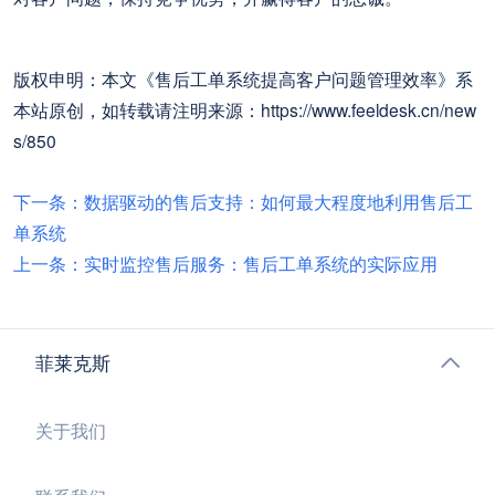
对客户问题，保持竞争优势，并赢得客户的忠诚。
版权申明：本文《售后工单系统提高客户问题管理效率》系
本站原创，如转载请注明来源：https://www.feeldesk.cn/new
s/850
下一条：数据驱动的售后支持：如何最大程度地利用售后工
单系统
上一条：实时监控售后服务：售后工单系统的实际应用
菲莱克斯
关于我们