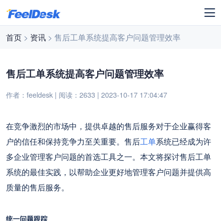
首页
>
资讯
> 售后工单系统提高客户问题管理效率
售后工单系统提高客户问题管理效率
作者：feeldesk | 阅读：2633 | 2023-10-17 17:04:47
在竞争激烈的市场中，提供卓越的售后服务对于企业赢得客
户的信任和保持竞争力至关重要。售后
工单
系统已经成为许
多企业管理客户问题的首选工具之一。本文将探讨售后工单
系统的最佳实践，以帮助企业更好地管理客户问题并提供高
质量的售后服务。
统一问题跟踪