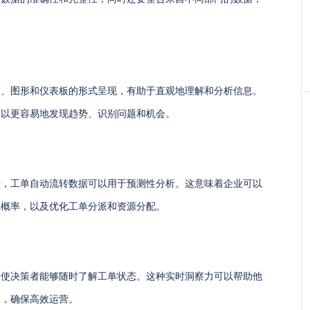
表、图形和仪表板的形式呈现，有助于直观地理解和分析信息。
可以更容易地发现趋势、识别问题和机会。
法，工单自动流转数据可以用于预测性分析。这意味着企业可以
生概率，以及优化工单分派和资源分配。
它使决策者能够随时了解工单状态。这种实时洞察力可以帮助他
题，确保高效运营。