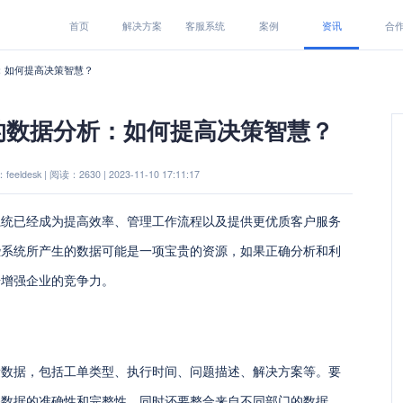
首页
解决方案
客服系统
案例
资讯
合
：如何提高决策智慧？
的数据分析：如何提高决策智慧？
eeldesk | 阅读：2630 | 2023-11-10 17:11:17
系统已经成为提高效率、管理工作流程以及提供更优质客户服务
些系统所产生的数据可能是一项宝贵的资源，如果正确分析和利
步增强企业的竞争力。
量数据，包括工单类型、执行时间、问题描述、解决方案等。要
保数据的准确性和完整性，同时还要整合来自不同部门的数据，