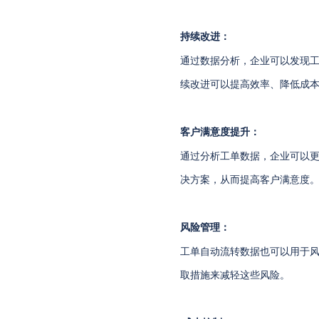
持续改进：
通过数据分析，企业可以发现
续改进可以提高效率、降低成
客户满意度提升：
通过分析工单数据，企业可以
决方案，从而提高客户满意度
风险管理：
工单自动流转数据也可以用于
取措施来减轻这些风险。