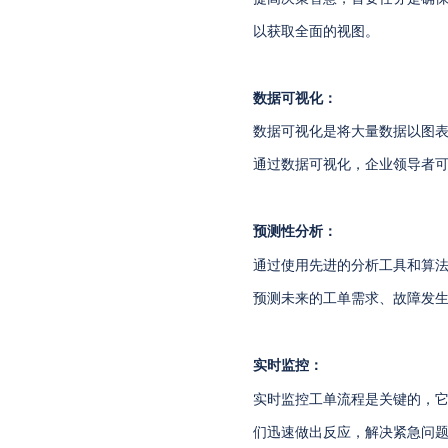
以获取全面的视图。
数据可视化：
数据可视化是将大量数据以图
通过数据可视化，企业领导者
预测性分析：
通过使用先进的分析工具和算
预测未来的工单需求、故障发
实时监控：
实时监控工单流程是关键的，
们迅速做出反应，解决紧急问