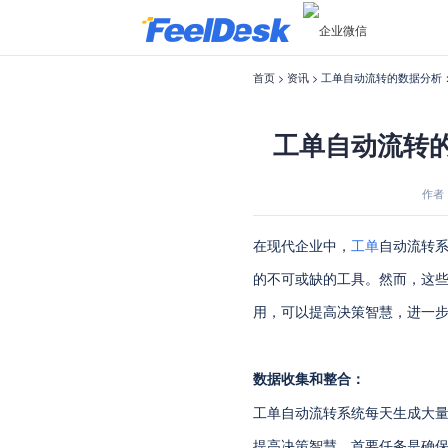
首页
>
资讯
> 工单自动流转的数据分析
工单自动流转
作者：f
在现代企业中，
工单
自动流转
的不可或缺的工具。然而，这
用，可以提高决策智慧，进一
数据收集和整合：
工单自动流转系统每天生成大
提高决策智慧，首要任务是确