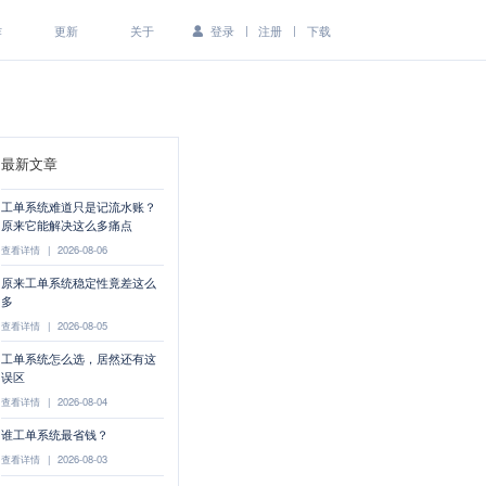
|
|
作
更新
关于
登录
注册
下载
最新文章
工单系统难道只是记流水账？
原来它能解决这么多痛点
查看详情
|
2026-08-06
原来工单系统稳定性竟差这么
多
查看详情
|
2026-08-05
工单系统怎么选，居然还有这
误区
查看详情
|
2026-08-04
谁工单系统最省钱？
查看详情
|
2026-08-03