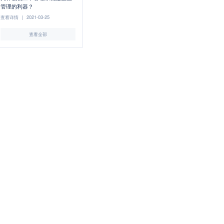
管理的利器？
查看详情
|
2021-03-25
查看全部