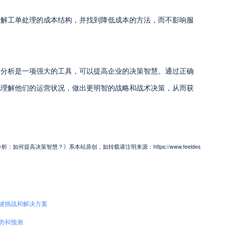
了解工单处理的成本结构，并找到降低成本的方法，而不影响服
据分析是一项强大的工具，可以提高企业的决策智慧。通过正确
地理解他们的运营状况，做出更明智的战略和战术决策，从而获
何提高决策智慧？》系本站原创，如转载请注明来源：https://www.feeldes
键挑战和解决方案
势和预测