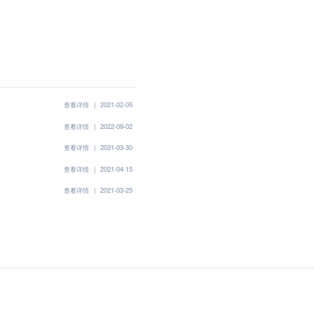
查看详情
|
2021-02-05
查看详情
|
2022-09-02
查看详情
|
2021-03-30
查看详情
|
2021-04-15
查看详情
|
2021-03-25