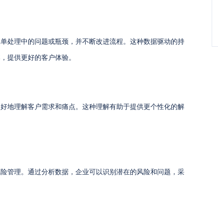
工单处理中的问题或瓶颈，并不断改进流程。这种数据驱动的持
本，提供更好的客户体验。
更好地理解客户需求和痛点。这种理解有助于提供更个性化的解
。
风险管理。通过分析数据，企业可以识别潜在的风险和问题，采