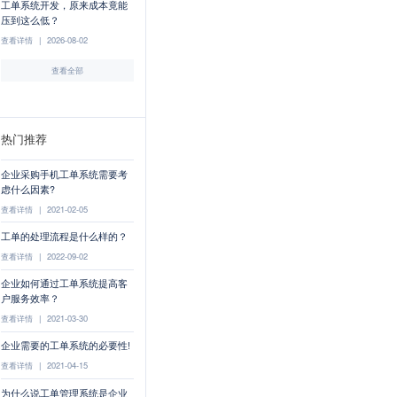
工单系统开发，原来成本竟能
压到这么低？
查看详情
|
2026-08-02
查看全部
热门推荐
企业采购手机工单系统需要考
虑什么因素?
查看详情
|
2021-02-05
工单的处理流程是什么样的？
查看详情
|
2022-09-02
企业如何通过工单系统提高客
户服务效率？
查看详情
|
2021-03-30
企业需要的工单系统的必要性!
查看详情
|
2021-04-15
为什么说工单管理系统是企业