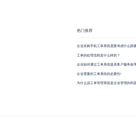
热门推荐
企业采购手机工单系统需要考虑什么因素
工单的处理流程是什么样的？
企业如何通过工单系统提高客户服务效
企业需要的工单系统的必要性!
为什么说工单管理系统是企业管理的利