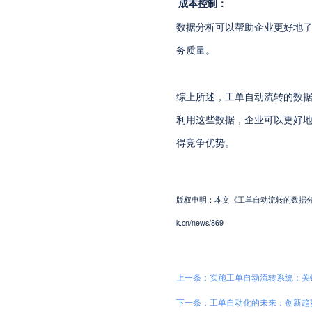
成本控制：
数据分析可以帮助企业更好地
务质量。
综上所述，工单自动流转的数
利用这些数据，企业可以更好
得竞争优势。
版权申明：本文《工单自动流转的数据分析：如
k.cn/news/869
上一条：实施工单自动流转系统：关
下一条：工单自动化的未来：创新趋