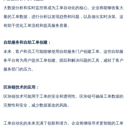
大数据分析和实时监控将成为工单自动化的核心。企业将能够收集大
量的工单数据，进行分析以发现趋势和问题，以及做出实时决策。这
有助于优化工单流程和提高服务质量。
自助服务和自助工单创建：
未来，客户和员工可能能够使用自助服务门户创建工单。这些自助服
务平台将为用户提供工单创建、跟踪和解决问题的工具，减轻了客户
服务部门的压力。
区块链技术的应用：
区块链技术可能用于工单的安全和透明性。区块链可确保工单数据的
完整性和安全，减少数据篡改的风险。
工单自动化的未来充满了创新和潜力。企业将继续寻求更智能的工单