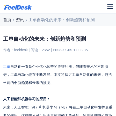
首页
>
资讯
> 工单自动化的未来：创新趋势和预测
工单自动化的未来：创新趋势和预测
作者：feeldesk | 阅读：2652 | 2023-11-09 17:06:35
工单
自动化一直是企业优化运营的关键利器，但随着技术的不断演
进，工单自动化也在不断发展。本文将探讨工单自动化的未来，包括
当前的创新趋势和未来的预测。
人工智能和机器学习的应用：
未来，人工智能（
）和机器学习（
）将在工单自动化中发挥更重
AI
ML
要的作用。这些技术可以用于更智能的工单分配，预测性维护和自动