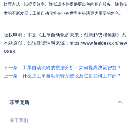
处理方式，以提高效率、降低成本并提供更出色的客户服务。随着技
术的不断发展，工单自动化将在业务世界中扮演更为重要的角色。
版权申明：本文《工单自动化的未来：创新趋势和预测》系
本站原创，如转载请注明来源：https://www.feeldesk.cn/new
s/868
下一条：工单自动流转的数据分析：如何提高决策智慧？
上一条：什么是工单自动流转系统以及它是如何工作的？
菲莱克斯
关于我们