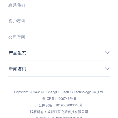
联系我们
客户案例
公司官网
产品生态
新闻资讯
Copyright 2014-2023 ChengDu FeelEC Technology Co.,Ltd.
蜀ICP备14009746号-5
川公网安备 51019002003646号
版权所有：成都菲莱克斯科技有限公司