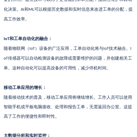
化决策。
和
可以根据历史数据和实时信息来改进工单的分配，提
AI
ML
高工作效率。
和工单自动化的融合：
IoT
随着物联网（
）设备的广泛应用，工单自动化将与
技术融合。
IoT
IoT
I
传感器可以自动检测设备的故障或需要维护的问题，并创建相关工
oT
单。这种自动化可以提高设备的可用性，减少停机时间。
移动工单应用的增长：
随着移动技术的普及，移动工单应用将继续增长。工作人员可以使用
智能手机或平板电脑接收、处理和报告工单，无需返回办公室。这提
高了工作的便捷性和即时性。
大数据分析和实时监控：