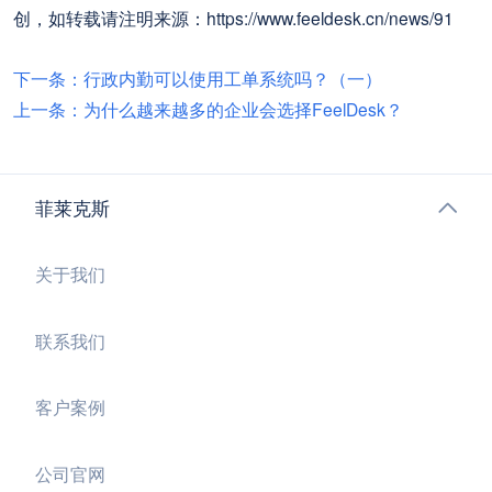
创，如转载请注明来源：https://www.feeldesk.cn/news/91
下一条：行政内勤可以使用工单系统吗？（一）
上一条：为什么越来越多的企业会选择FeelDesk？
菲莱克斯
关于我们
联系我们
客户案例
公司官网