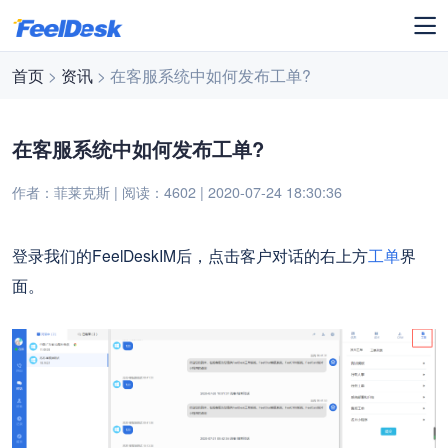
首页
>
资讯
> 在客服系统中如何发布工单?
在客服系统中如何发布工单?
作者：菲莱克斯 | 阅读：4602 | 2020-07-24 18:30:36
FeelDeskIM
登录我们的
后，点击客户对话的右上方
工单
界
面。