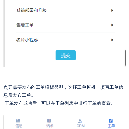
点开需要发布的工单模板类型，选择工单模板，填写工单信
息后发布工单。
工单发布成功后，可以在工单列表中进行工单的查看。