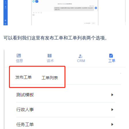
可以看到我们这里有发布工单和工单列表两个选项。