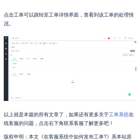
点击工单可以跳转至工单详情界面，查看到该工单的处理情
况。
以上就是本篇的所有文章了，如果还有更多关于
工单系统
在
线客服的问题，点击右下角联系客服了解更多吧！
版权申明：本文《在客服系统中如何发布工单?》系本站原