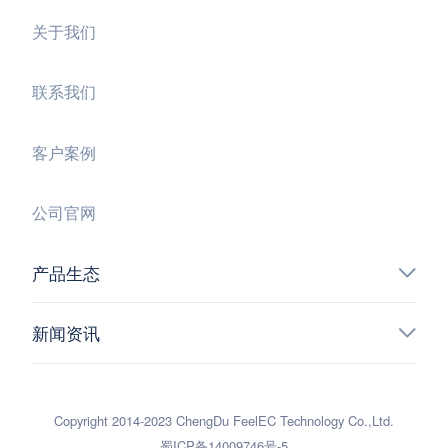
关于我们
联系我们
客户案例
公司官网
产品生态
新闻资讯
Copyright 2014-2023 ChengDu FeelEC Technology Co.,Ltd.
蜀ICP备14009746号-5