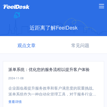
近距离了解FeelDesk
观点文章
常见问题
派单系统：优化您的服务流程以提升客户体验
2024-11-08
企业面临着提升服务效率和客户满意度的双重挑战。
派单系统作为一种自动化管理工具，对于服务行业的
企业来说，是提升客户体验的关键。以下是一些策
查看详情
略，可以帮助您通过优化派单系统来提升服务流程和