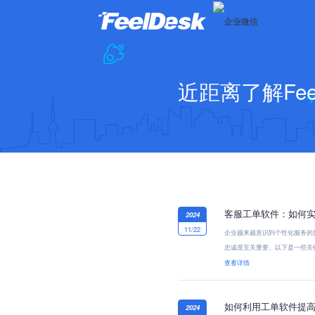
近距离了解Feel
客服工单软件：如何
2024
11/22
企业越来越意识到个性化服务的
忠诚度至关重要。以下是一些关
查看详情
如何利用工单软件提
2024