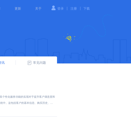
|
|
作
更新
关于
登录
注册
下载
资讯
常见问题
其个性化服务功能的实现对于提升客户满意度和
中。这包括客户的基本信息、购买历史、...