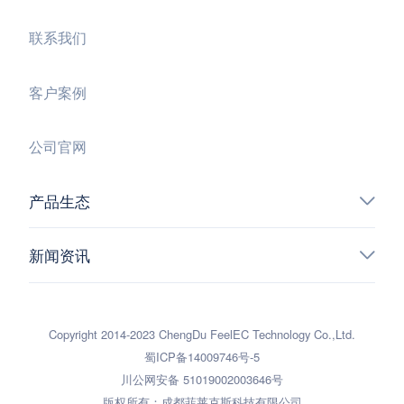
联系我们
客户案例
公司官网
产品生态
新闻资讯
Copyright 2014-2023 ChengDu FeelEC Technology Co.,Ltd.
蜀ICP备14009746号-5
川公网安备 51019002003646号
版权所有：成都菲莱克斯科技有限公司