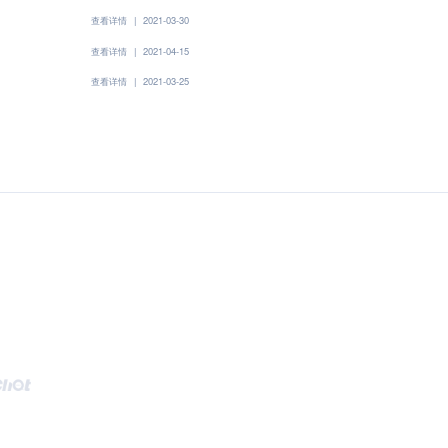
查看详情
|
2021-03-30
查看详情
|
2021-04-15
查看详情
|
2021-03-25