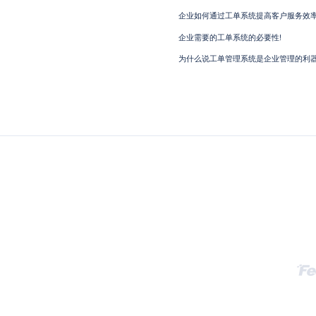
企业如何通过工单系统提高客户服务效
企业需要的工单系统的必要性!
为什么说工单管理系统是企业管理的利