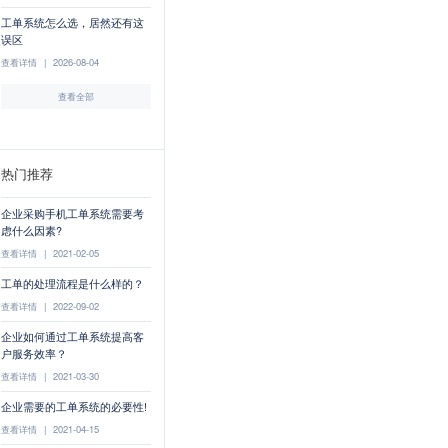
工单系统怎么选，居然还有这
误区
查看详情
|
2026-08-04
查看全部
热门推荐
企业采购手机工单系统需要考
虑什么因素?
查看详情
|
2021-02-05
工单的处理流程是什么样的？
查看详情
|
2022-09-02
企业如何通过工单系统提高客
户服务效率？
查看详情
|
2021-03-30
企业需要的工单系统的必要性!
查看详情
|
2021-04-15