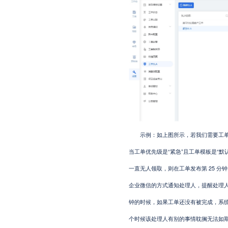
示例：如上图所示，若我们需要工单发
当工单优先级是“紧急”且工单模板是“
一直无人领取，则在工单发布第 25 分钟以
企业微信的方式通知处理人，提醒处理人需
钟的时候，如果工单还没有被完成，系统
个时候该处理人有别的事情耽搁无法如期完