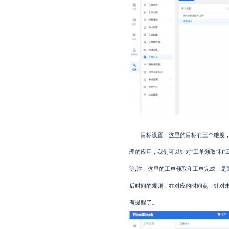
目标设置：这里的目标有三个维度，工
理的应用，我们可以针对“工单领取”和
等;注：这里的工单领取和工单完成，是
后时间的规则，在对应的时间点，针对
有提醒了。