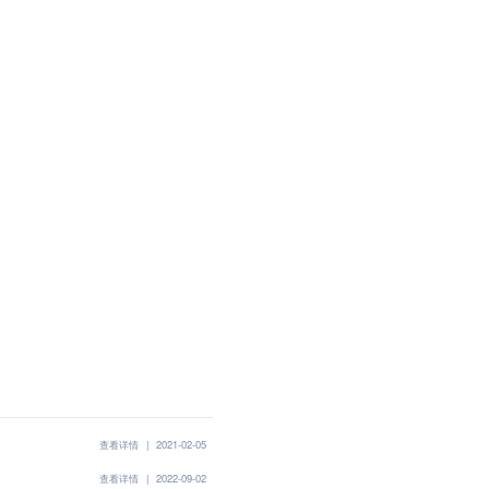
查看详情
|
2021-02-05
查看详情
|
2022-09-02