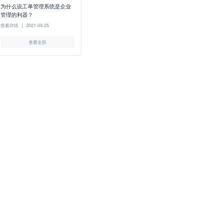
为什么说工单管理系统是企业
管理的利器？
查看详情
|
2021-03-25
查看全部