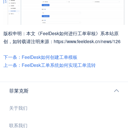
版权申明：本文《FeelDesk如何进行工单审核》系本站原
创，如转载请注明来源：https://www.feeldesk.cn/news/126
下一条：FeelDesk如何创建工单模板
上一条：FeelDesk工单系统如何实现工单流转
菲莱克斯
关于我们
联系我们