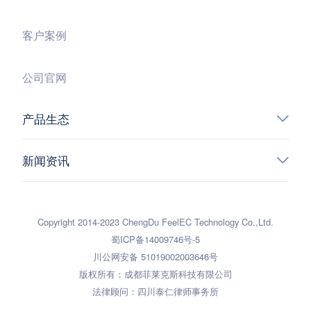
客户案例
公司官网
产品生态
新闻资讯
Copyright 2014-2023 ChengDu FeelEC Technology Co.,Ltd.
蜀ICP备14009746号-5
川公网安备 51019002003646号
版权所有：成都菲莱克斯科技有限公司
法律顾问：四川泰仁律师事务所