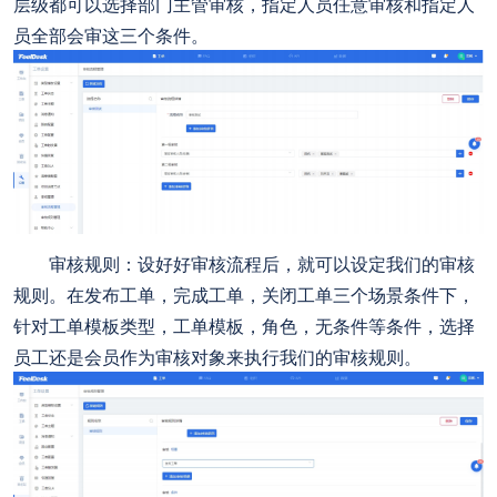
层级都可以选择部门主管审核，指定人员任意审核和指定人
员全部会审这三个条件。
审核规则：设好好审核流程后，就可以设定我们的审核
规则。在发布工单，完成工单，关闭工单三个场景条件下，
针对工单模板类型，工单模板，角色，无条件等条件，选择
员工还是会员作为审核对象来执行我们的审核规则。