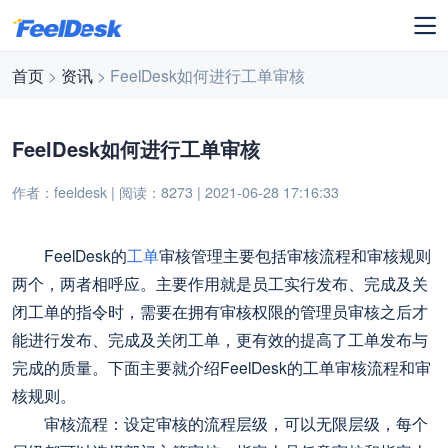
首页
>
资讯
> FeelDesk如何进行工单审核
FeelDesk如何进行工单审核
作者：feeldesk | 阅读：8273 | 2021-06-28 17:16:33
FeelDesk的
工单
审核管理主要包括审核流程和审核规则
两个，两者相呼应。主要作用就是员工实行发布、完成及关
闭工单的指令时，需要在拥有审核权限的管理员审核之后才
能进行发布、完成及关闭工单，更有效的提高了工单发布与
完成的质量。下面主要就介绍FeelDesk的工单审核流程和审
核规则。
审核流程：设定审核的流程层级，可以无限层级，每个