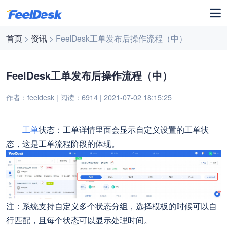
首页
>
资讯
> FeelDesk工单发布后操作流程（中）
FeelDesk工单发布后操作流程（中）
作者：feeldesk | 阅读：6914 | 2021-07-02 18:15:25
工单
状态：工单详情里面会显示自定义设置的工单状
态，这是工单流程阶段的体现。
注：系统支持自定义多个状态分组，选择模板的时候可以自
行匹配，且每个状态可以显示处理时间。