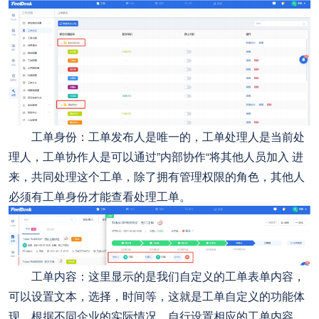
工单身份：工单发布人是唯一的，工单处理人是当前处
理人，工单协作人是可以通过”内部协作“将其他人员加入 进
来，共同处理这个工单，除了拥有管理权限的角色，其他人
必须有工单身份才能查看处理工单。
工单内容：这里显示的是我们自定义的工单表单内容，
可以设置文本，选择，时间等，这就是工单自定义的功能体
现，根据不同企业的实际情况，自行设置相应的工单内容。