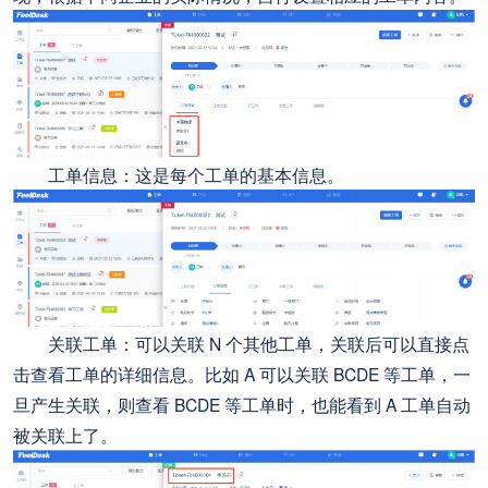
工单信息：这是每个工单的基本信息。
关联工单：可以关联 N 个其他工单，关联后可以直接点
击查看工单的详细信息。比如 A 可以关联 BCDE 等工单，一
旦产生关联，则查看 BCDE 等工单时，也能看到 A 工单自动
被关联上了。