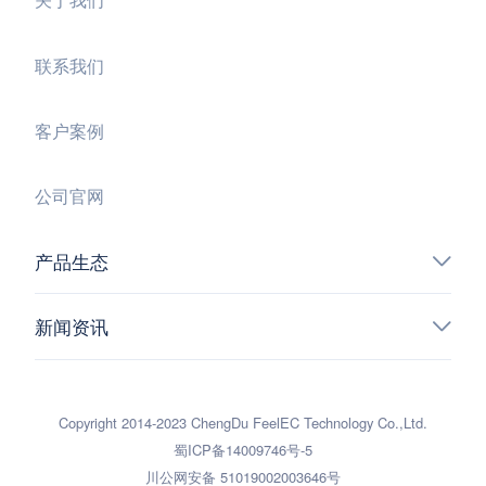
联系我们
客户案例
公司官网
产品生态
新闻资讯
Copyright 2014-2023 ChengDu FeelEC Technology Co.,Ltd.
蜀ICP备14009746号-5
川公网安备 51019002003646号