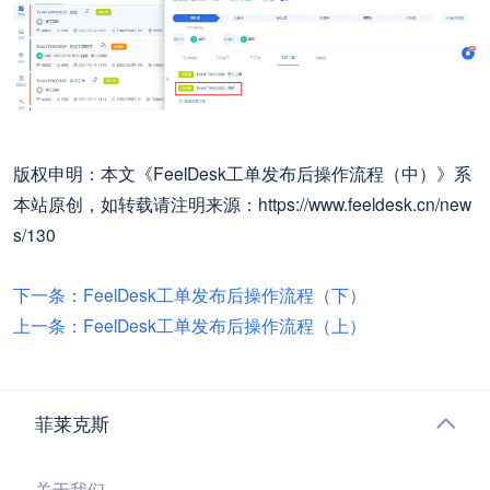
版权申明：本文《FeelDesk工单发布后操作流程（中）》系
本站原创，如转载请注明来源：https://www.feeldesk.cn/new
s/130
下一条：FeelDesk工单发布后操作流程（下）
上一条：FeelDesk工单发布后操作流程（上）
菲莱克斯
关于我们