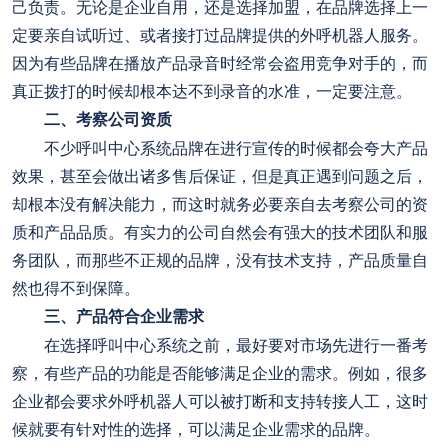
己负责。无论是企业自用，还是选择加盟，在品牌选择上一
定要亲自试听过、或者接打过品牌提供的外呼机器人服务。
因为有些品牌在播放产品录音时经常会盗用竞争对手的，而
真正拨打的时候却根本达不到录音的水准，一定要注意。
二、考察公司资质
不少呼叫中心系统品牌在进行宣传的时候都会夸大产品
效果，甚至会做出诸多售后保证，但是真正遇到问题之后，
却根本没有解决能力，而这时就务必要亲自去考察公司的资
质和产品品质。有实力的公司自然会有强大的技术团队和服
务团队，而那些不正规的品牌，没有技术支持，产品质量自
然也得不到保障。
三、产品符合企业需求
在选择呼叫中心系统之前，最好要对市场先进行一番考
察，有些产品的功能是否能够满足企业的需求。例如，很多
企业都会要求外呼机器人可以被打断和支持转接人工，这时
候就要有针对性的选择，可以满足企业需求的品牌。