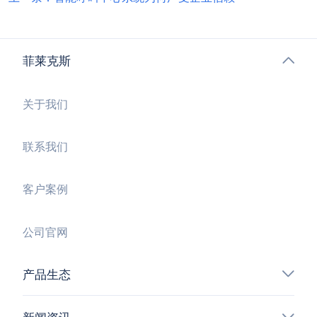
菲莱克斯
关于我们
联系我们
客户案例
公司官网
产品生态
新闻资讯