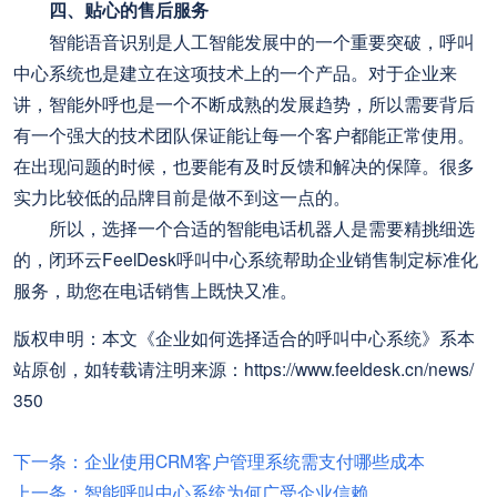
四、贴心的售后服务
智能语音识别是人工智能发展中的一个重要突破，呼叫
中心系统也是建立在这项技术上的一个产品。对于企业来
讲，智能外呼也是一个不断成熟的发展趋势，所以需要背后
有一个强大的技术团队保证能让每一个客户都能正常使用。
在出现问题的时候，也要能有及时反馈和解决的保障。很多
实力比较低的品牌目前是做不到这一点的。
所以，选择一个合适的智能电话机器人是需要精挑细选
的，闭环云FeelDesk呼叫中心系统帮助企业销售制定标准化
服务，助您在电话销售上既快又准。
版权申明：本文《企业如何选择适合的呼叫中心系统》系本
站原创，如转载请注明来源：https://www.feeldesk.cn/news/
350
下一条：企业使用CRM客户管理系统需支付哪些成本
上一条：智能呼叫中心系统为何广受企业信赖