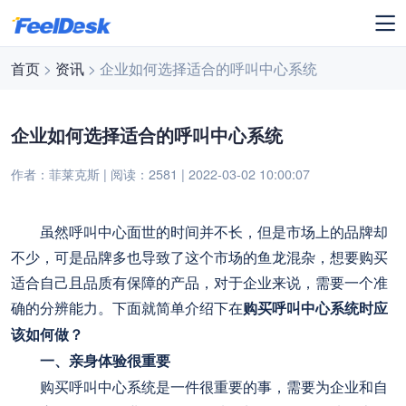
首页
>
资讯
> 企业如何选择适合的呼叫中心系统
企业如何选择适合的呼叫中心系统
作者：菲莱克斯 | 阅读：2581 | 2022-03-02 10:00:07
虽然呼叫中心面世的时间并不长，但是市场上的品牌却
不少，可是品牌多也导致了这个市场的鱼龙混杂，想要购买
适合自己且品质有保障的产品，对于企业来说，需要一个准
确的分辨能力。下面就简单介绍下在
购买呼叫中心系统时应
该如何做？
一、亲身体验很重要
购买呼叫中心系统是一件很重要的事，需要为企业和自