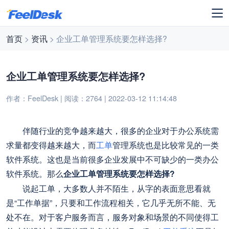
首页
>
资讯
> 企业工单管理系统要怎样选择?
企业工单管理系统要怎样选择?
作者：FeelDesk | 阅读：2764 | 2022-03-12 11:14:48
伴随行业的竞争越来越大，很多的企业对于办公系统需
求量都变得越来越大，而
工单
管理系统也是比较常见的一类
软件系统。这也是当前很多企业发展中不可缺少的一类办公
软件系统。那么
企业工单管理系统要怎样选择?
说起工单，大多数人并不陌生，从字的表面意思看就
是“工作单据”，只要和工作流程相关，它几乎无所不能、无
处不在。对于客户服务而言，服务对象和场景的不同使得工