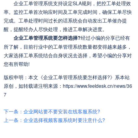
企业工单管理系统支持设定SLA规则，把控工单处理效
率。监控工单首次响应时间及工单完成时间，确保工单尽快
完成。工单处理时间过长的话系统会自动发出工单催办提
醒，提醒经办人尽快处理，推进工单解决进度。
企业工单管理系统要怎样选择?
经过小编的分享已经有
所了解，目前行业中的工单管理系统数量都变得越来越多，
大家选择工单系统结合自身状况去选择，希望小编的分享对
您有所帮助!
版权申明：本文《企业工单管理系统要怎样选择?》系本站
原创，如转载请注明来源：https://www.feeldesk.cn/news/36
7
下一条：企业网站要不要安装在线客服系统?
上一条：企业选择视频客服系统时要注意什么?