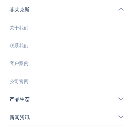
菲莱克斯
关于我们
联系我们
客户案例
公司官网
产品生态
新闻资讯