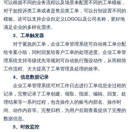
可以根据不同的业务流程以及场景来配置不同的工单模板，
对于如投诉类工单或者是售后类工单，可以分别设置不同的
模板。还可以支持企业自定义LOGO以及公司名称，更好地
满足企业的多样化需求。
3、工单触发器
对于紧急的工单，企业工单管理系统可自动将工单分配
给专案小组，同时回复给客户工单的处理进度。企业工单管
理系统支持等级优先等规则可自动执行预设动作，从而精简
工作流程、大大提高了工单管理及处理的效率。
4、信息数据记录
企业工单管理系统可对工作日志进行工单信息全过程的
记录，完整记录了工单创建、领取、指派、编辑、回复、处
理结果等一系列过程，包含操作人的账号内部名、操作时
间、动作内容等。完整归档，为用户后期查看提供了完整的
数据信息。
5、时效监控