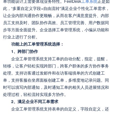
单功能设计上需要体现业务特性。FeelDesk
工单系统
正是如
此，“多重自定义字段+自由流转”满足企业个性化工单需求，
让企业内部沟通协作更顺畅，从而在客户满意度提升、内部
员工支持及时、团队协作高效、员工管理完善、用户数据同
步等方面全面提升。企业选择工单管理系统，小编从功能和
行业上进行了分析。
功能上的工单管理系统选择：
1、跨部门协作
企业工单管理系统支持工单的自动分配，指定，提醒，
转移，让客户轻松实现跨部门，跨客户群体的多方协作事务
处理。支持访客通过发邮件和在访客端填单的方式创建工
单，支持客服在坐席面板创建工单，多维度地记录问题。同
时可以填写内部通知，及时通知工单的相关人员进展情况和
处理过程，轻松流转实现多方协作。
2、满足企业不同工单需求
企业工单管理系统支持表单的自定义，字段自定义，还