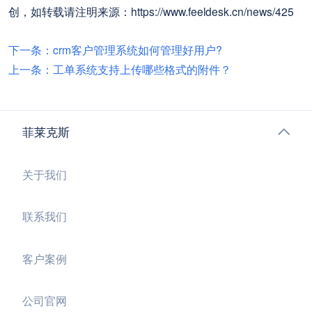
创，如转载请注明来源：https://www.feeldesk.cn/news/425
下一条：crm客户管理系统如何管理好用户?
上一条：工单系统支持上传哪些格式的附件？
菲莱克斯
关于我们
联系我们
客户案例
公司官网