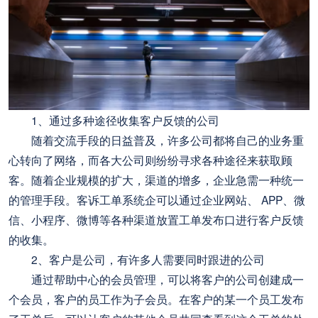
1、通过多种途径收集客户反馈的公司
随着交流手段的日益普及，许多公司都将自己的业务重
心转向了网络，而各大公司则纷纷寻求各种途径来获取顾
客。随着企业规模的扩大，渠道的增多，企业急需一种统一
的管理手段。客诉工单系统企可以通过企业网站、 APP、微
信、小程序、微博等各种渠道放置工单发布口进行客户反馈
的收集。
2、客户是公司，有许多人需要同时跟进的公司
通过帮助中心的会员管理，可以将客户的公司创建成一
个会员，客户的员工作为子会员。在客户的某一个员工发布