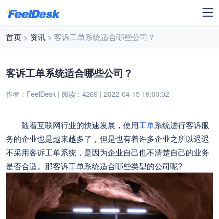
首页
>
资讯
> 客诉工单系统适合哪些公司？
客诉工单系统适合哪些公司？
作者：FeelDesk | 阅读：4269 | 2022-04-15 19:00:02
随着互联网行业的快速发展，使用
工单
系统进行客诉服
务的企业也是越来越多了，但是也有着许多企业之所以迟迟
不采用客诉工单系统，是因为企业自己也不清楚自己的业务
是否合适。那客诉工单系统适合哪些类型的公司呢?