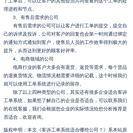
了工单后，可以让客户的其他会员共同查看到这个工单的处
理进程和节点。
3、有售后需求的公司
有售后需求的公司可以让客户进行工单的提交，提交自
己的诉求及投诉，公司对客户的回复也会第一时间通过绑定
的通知方式通知到客户，使售后人员的工作效率得到极大的
提升，从而达到更好的顾客好评率。
4、电商领域的公司
电商行业的客户大多会有退货、返货等需求，每个货品
的退换货情况、物流情况都需要详细的记载，这个时候我们
就可以使用工单系统进行记录的留存。
除了以上四种类型的公司，其实还有很多企业适合客诉
工单系统，如果想了解自己的企业是否适合，可以联系我们
的在线客服，我们会根据您企业的实际情况给您分析推荐是
否适合，欢迎咨询。
版权申明：本文《客诉工单系统适合哪些公司？》系本站原