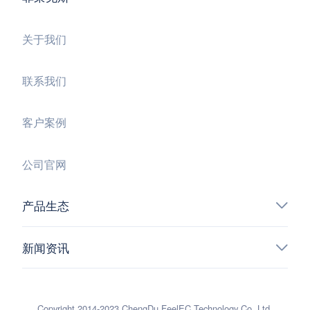
关于我们
联系我们
客户案例
公司官网
产品生态
新闻资讯
Copyright 2014-2023 ChengDu FeelEC Technology Co.,Ltd.