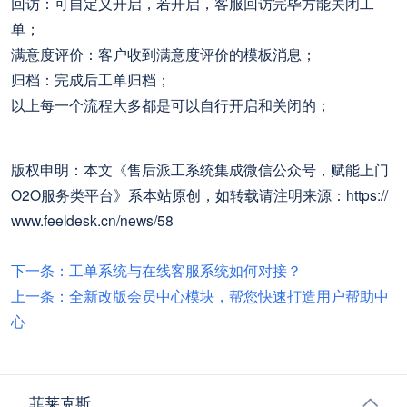
回访：可自定义开启，若开启，客服回访完毕方能关闭工
单；
满意度评价：客户收到满意度评价的模板消息；
归档：完成后工单归档；
以上每一个流程大多都是可以自行开启和关闭的；
版权申明：本文《售后派工系统集成微信公众号，赋能上门
O2O服务类平台》系本站原创，如转载请注明来源：https://
www.feeldesk.cn/news/58
下一条：工单系统与在线客服系统如何对接？
上一条：全新改版会员中心模块，帮您快速打造用户帮助中
心
菲莱克斯