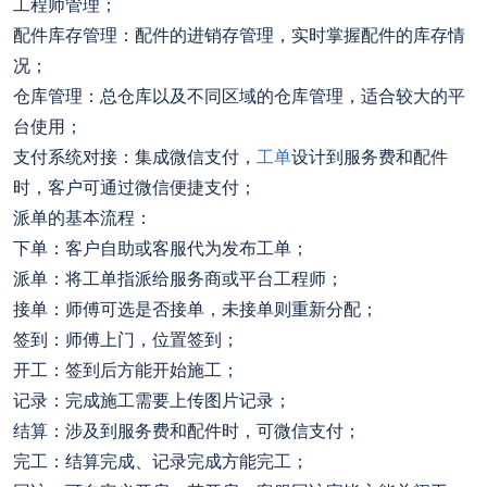
工程师管理；
配件库存管理：配件的进销存管理，实时掌握配件的库存情
况；
仓库管理：总仓库以及不同区域的仓库管理，适合较大的平
台使用；
支付系统对接：集成微信支付，
工单
设计到服务费和配件
时，客户可通过微信便捷支付；
派单的基本流程：
下单：客户自助或客服代为发布工单；
派单：将工单指派给服务商或平台工程师；
接单：师傅可选是否接单，未接单则重新分配；
签到：师傅上门，位置签到；
开工：签到后方能开始施工；
记录：完成施工需要上传图片记录；
结算：涉及到服务费和配件时，可微信支付；
完工：结算完成、记录完成方能完工；