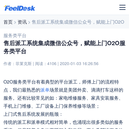
首页
>
资讯
> 售后派工系统集成微信公众号，赋能上门O2O
服务类平台
售后派工系统集成微信公众号，赋能上门O2O服
务类平台
作者：菲莱克斯 | 阅读：4106 | 2020-01-03 16:26:56
O2O服务类平台有着典型的平台派工，师傅上门的流程特
点，我们最熟悉的
派单
场景就是美团外卖、滴滴打车这样的
服务。还有比较常见的如：家电维修服务、家具安装服务、
手机上门维修、工厂设备上门保养维修等场景；
上门式售后系统发展的瓶颈：
传统的派工和派单模式相对简单，也涌现出很多类似的服务