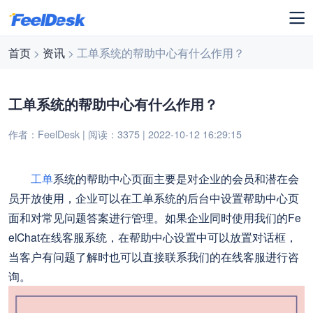
首页
>
资讯
> 工单系统的帮助中心有什么作用？
工单系统的帮助中心有什么作用？
作者：FeelDesk | 阅读：3375 | 2022-10-12 16:29:15
工单
系统的帮助中心页面主要是对企业的会员和潜在会
员开放使用，企业可以在工单系统的后台中设置帮助中心页
面和对常见问题答案进行管理。如果企业同时使用我们的Fe
elChat在线客服系统，在帮助中心设置中可以放置对话框，
当客户有问题了解时也可以直接联系我们的在线客服进行咨
询。