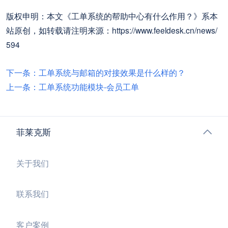
版权申明：本文《工单系统的帮助中心有什么作用？》系本
站原创，如转载请注明来源：https://www.feeldesk.cn/news/
594
下一条：工单系统与邮箱的对接效果是什么样的？
上一条：工单系统功能模块-会员工单
菲莱克斯
关于我们
联系我们
客户案例