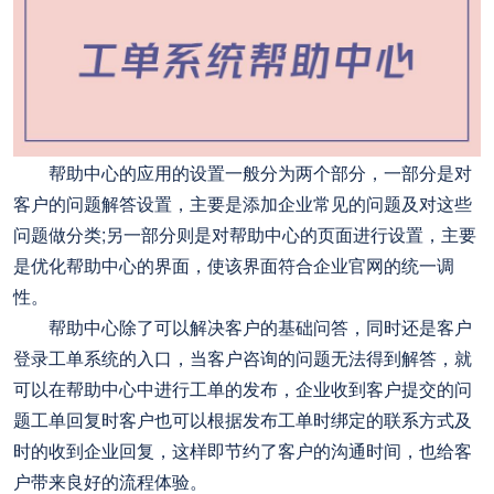
帮助中心的应用的设置一般分为两个部分，一部分是对
客户的问题解答设置，主要是添加企业常见的问题及对这些
问题做分类;另一部分则是对帮助中心的页面进行设置，主要
是优化帮助中心的界面，使该界面符合企业官网的统一调
性。
帮助中心除了可以解决客户的基础问答，同时还是客户
登录工单系统的入口，当客户咨询的问题无法得到解答，就
可以在帮助中心中进行工单的发布，企业收到客户提交的问
题工单回复时客户也可以根据发布工单时绑定的联系方式及
时的收到企业回复，这样即节约了客户的沟通时间，也给客
户带来良好的流程体验。