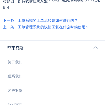
站原创，如转载请注明来源：https://www.feeldesk.cn/news/
614
下一条：工单系统的工单流转是如何进行的？
上一条：工单管理系统的快捷回复在什么时候使用？
菲莱克斯
关于我们
联系我们
客户案例
公司官网