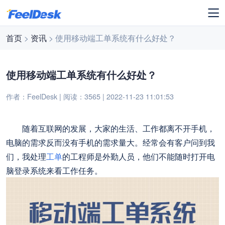
首页
>
资讯
> 使用移动端工单系统有什么好处？
使用移动端工单系统有什么好处？
作者：FeelDesk | 阅读：3565 | 2022-11-23 11:01:53
随着互联网的发展，大家的生活、工作都离不开手机，
电脑的需求反而没有手机的需求量大。经常会有客户问到我
们，我处理
工单
的工程师是外勤人员，他们不能随时打开电
脑登录系统来看工作任务。