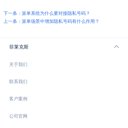
下一条：派单系统为什么要对接隐私号码？
上一条：派单场景中增加隐私号码有什么作用？
菲莱克斯
关于我们
联系我们
客户案例
公司官网