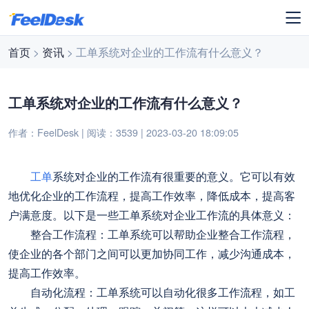
首页
>
资讯
> 工单系统对企业的工作流有什么意义？
工单系统对企业的工作流有什么意义？
作者：FeelDesk | 阅读：3539 | 2023-03-20 18:09:05
工单
系统对企业的工作流有很重要的意义。它可以有效
地优化企业的工作流程，提高工作效率，降低成本，提高客
户满意度。以下是一些工单系统对企业工作流的具体意义：
整合工作流程：工单系统可以帮助企业整合工作流程，
使企业的各个部门之间可以更加协同工作，减少沟通成本，
提高工作效率。
自动化流程：工单系统可以自动化很多工作流程，如工