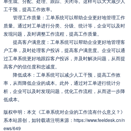
单生成、分配、处理、跟踪、关闭等。这样可以大大减少人
工干预，提高工作效率。
管理工作质量：工单系统可以帮助企业更好地管理工作
质量。通过对工单进行分类、分级、统计等，企业可以及时
发现问题，及时调整工作流程，提高工作质量。
提高客户满意度：工单系统可以帮助企业更好地管理客
户工单，及时处理客户投诉，提高客户满意度。企业可以通
过工单系统更好地跟踪客户投诉，并及时解决问题，从而提
高客户的信任度和忠诚度。
降低成本：工单系统可以减少人工干预，提高工作效
率，从而降低企业的成本。此外，通过对工单进行统计分
析，企业可以及时发现问题，优化工作流程，从而进一步降
低成本。
版权申明：本文《工单系统对企业的工作流有什么意义？》
系本站原创，如转载请注明来源：https://www.feeldesk.cn/n
ews/649