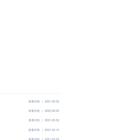
查看详情
|
2021-02-05
查看详情
|
2022-09-02
查看详情
|
2021-03-30
查看详情
|
2021-04-15
查看详情
|
2021-03-25