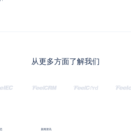
从更多方面了解我们
态
新闻资讯