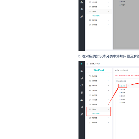
b.
在对应的知识库分类中添加问题及解