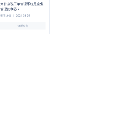
为什么说工单管理系统是企业
管理的利器？
查看详情
|
2021-03-25
查看全部