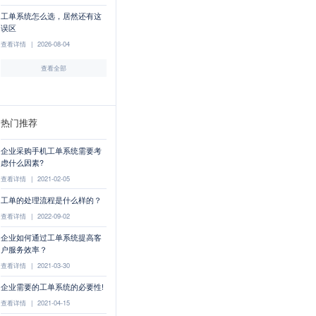
工单系统怎么选，居然还有这
误区
查看详情
|
2026-08-04
查看全部
热门推荐
企业采购手机工单系统需要考
虑什么因素?
查看详情
|
2021-02-05
工单的处理流程是什么样的？
查看详情
|
2022-09-02
企业如何通过工单系统提高客
户服务效率？
查看详情
|
2021-03-30
企业需要的工单系统的必要性!
查看详情
|
2021-04-15