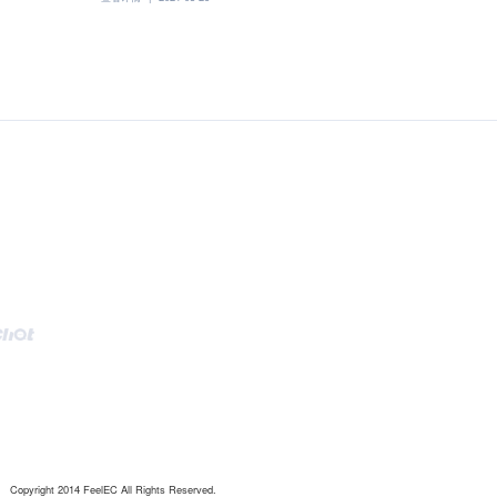
Copyright 2014 FeelEC All Rights Reserved.