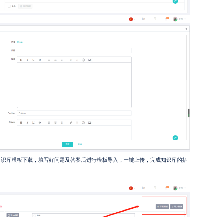
行知识库模板下载，填写好问题及答案后进行模板导入，一键上传，完成知识库的搭