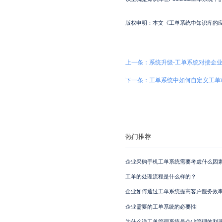
版权申明：本文《工单系统中知识库的应用》系本站
上一条：系统升级-工单系统对接企
下一条：工单系统中如何自定义工单
热门推荐
企业采购手机工单系统需要考虑什么因素
工单的处理流程是什么样的？
企业如何通过工单系统提高客户服务效
企业需要的工单系统的必要性!
为什么说工单管理系统是企业管理的利