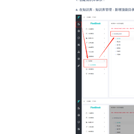
a.
- 知识库管理 - 新增顶级
在知识库