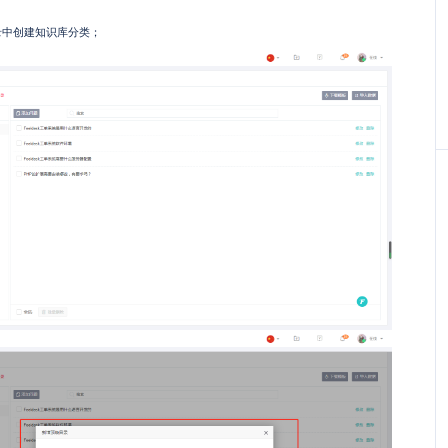
目录中创建知识库分类；