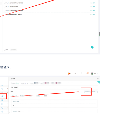
识库查询。