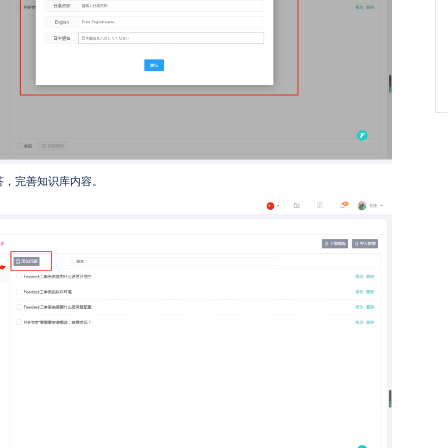
答，完善知识库内容。