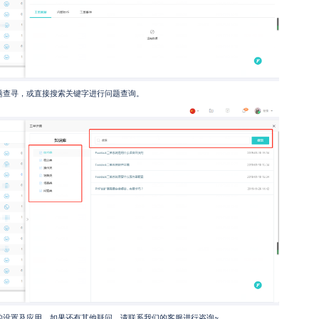
问题查寻，或直接搜索关键字进行问题查询。
统中的设置及应用，如果还有其他疑问，请联系我们的客服进行咨询~