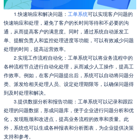
1.快速响应和解决问题：
工单系统
可以实现客户问题的
快速响应和处理，避免了客户的长时间等待和不必要的沟
通，从而提高客户的满意度。同时，通过系统自动派发工
单、提醒负责人和监控处理进度等功能，可以有效减少问题
处理的时间，提高运营效率。
2.实现工作流程自动化：工单系统可以将业务流程中的
各种流程节点进行自动化处理，从而减少人工操作，提高工
作效率。例如，在客户问题提出后，系统可以自动将问题分
类、派发给相关处理人员、设定处理期限等，以确保问题得
到及时处理和解决。
3.提供数据分析和报告功能：工单系统可以记录和跟踪
处理的问题数据，形成问题库，便于企业进行问题分析和优
化，发现瓶颈和改进点，提高业务流程的效率和质量。此
外，系统也可以生成各种报表和分析图表，为企业提供决策
支持和参考。