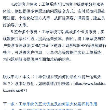
4.改进客户体验：工单系统可以为客户提供更好的服务
体验，例如提供多种渠道的问题提交方式、实时反馈问题处
理进度、个性化处理方式等，从而提高客户满意度，建立良
好的客户关系。
5.整合多个系统：工单系统可以集成多个业务系统，实
现数据共享和互通，提高运营效率。例如，将工单系统与客
户关系管理系统(CRM)或企业资源计划系统(ERP)等系统进行
整合，可以将客户信息、订单信息等数据同步到工单系统，
为问题的解决提供更全面和准确的信息。
版权申明：本文《工单管理系统如何协助企业提升运营效
率？》系本站原创，如转载请注明来源：https://www.feeldes
k.cn/news/671
下一条：工单系统的五大优点及如何最大化发挥其作用