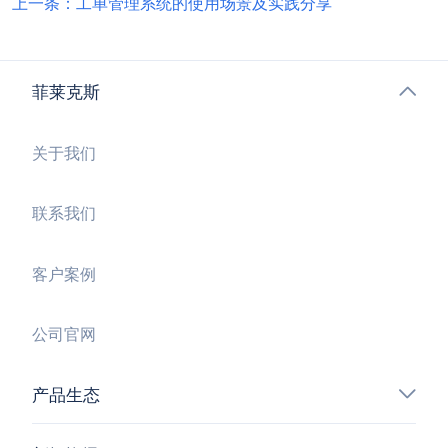
上一条：工单管理系统的使用场景及实践分享
菲莱克斯
关于我们
联系我们
客户案例
公司官网
产品生态