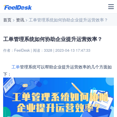
首页
>
资讯
> 工单管理系统如何协助企业提升运营效率？
工单管理系统如何协助企业提升运营效率？
作者：FeelDesk | 阅读：3328 | 2023-04-13 17:47:33
工单
管理系统可以帮助企业提升运营效率的几个方面如
下：