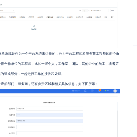
sk派单系统是作为一个平台系统来运作的，分为平台工程师和服务商工程师这两个角
外部合作单位的工程师，比如一些个人，工作室，团队，其他企业的员工，或者第
单系统的组成部分，一起进行工单的接收和处理。
对应的部门，服务商，还有负责区域和相关具体信息，如下图所示：