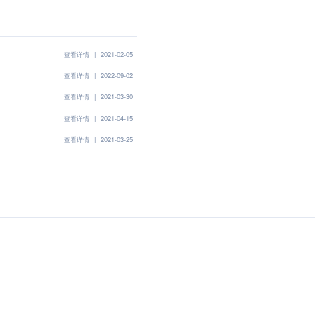
查看详情
|
2021-02-05
查看详情
|
2022-09-02
查看详情
|
2021-03-30
查看详情
|
2021-04-15
查看详情
|
2021-03-25