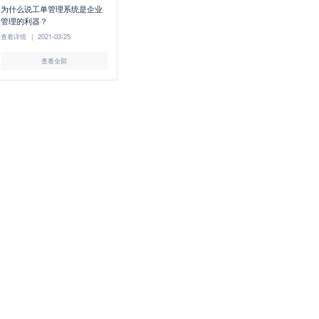
为什么说工单管理系统是企业
管理的利器？
查看详情
|
2021-03-25
查看全部