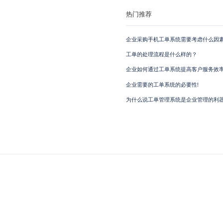
热门推荐
企业采购手机工单系统需要考虑什么因素
工单的处理流程是什么样的？
企业如何通过工单系统提高客户服务效
企业需要的工单系统的必要性!
为什么说工单管理系统是企业管理的利