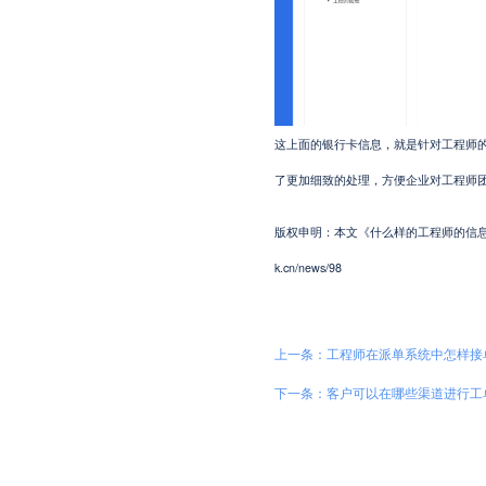
这上面的银行卡信息，就是针对工程师
了更加细致的处理，方便企业对工程师
版权申明：本文《什么样的工程师的信息在派单
k.cn/news/98
上一条：工程师在派单系统中怎样接
下一条：客户可以在哪些渠道进行工