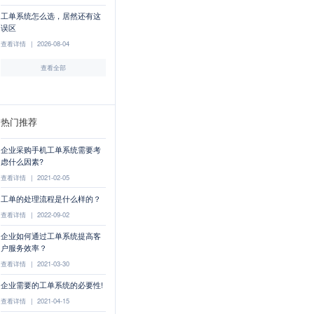
工单系统怎么选，居然还有这
误区
查看详情
|
2026-08-04
查看全部
热门推荐
企业采购手机工单系统需要考
虑什么因素?
查看详情
|
2021-02-05
工单的处理流程是什么样的？
查看详情
|
2022-09-02
企业如何通过工单系统提高客
户服务效率？
查看详情
|
2021-03-30
企业需要的工单系统的必要性!
查看详情
|
2021-04-15