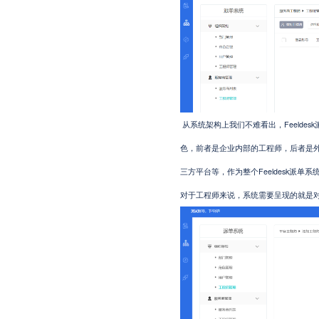
从系统架构上我们不难看出，Feelde
色，前者是企业内部的工程师，后者是
三方平台等，作为整个Feeldesk派
对于工程师来说，系统需要呈现的就是