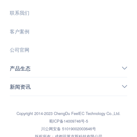
联系我们
客户案例
公司官网
产品生态
新闻资讯
Copyright 2014-2023 ChengDu FeelEC Technology Co.,Ltd.
蜀ICP备14009746号-5
川公网安备 51019002003646号
版权所有：成都菲莱克斯科技有限公司