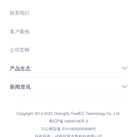
联系我们
客户案例
公司官网
产品生态
新闻资讯
Copyright 2014-2023 ChengDu FeelEC Technology Co.,Ltd.
蜀ICP备14009746号-5
川公网安备 51019002003646号
版权所有：成都菲莱克斯科技有限公司