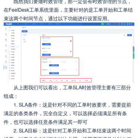
既然我们要做时效管理，那一定会有时效管理的节点，
在FeelDesk工单系统里面，主要针对的是工单开始和工单结
束这两个时间节点，通过以下功能进行设置应用。
从上图我们可以看出，工单SLA时效管理主要有三部分
组成：
1. SLA条件：这是针对不同的工单时效要求，需要提前
满足的各类条件，完全自定义，可以选择必须满足所有条
件，也可以选择任意条件满足其一即可
2. SLA目标：这是针对工单开始和工单结束这两个时间