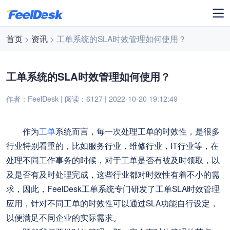
首页
>
资讯
> 工单系统的SLA时效管理如何使用？
工单系统的SLA时效管理如何使用？
作者：FeelDesk | 阅读：6127 | 2022-10-20 19:12:49
作为
工单
系统而言，每一次处理工单的时效性，是很多
行业特别看重的，比如服务行业，维修行业，IT行业等，在
处理不同工作事务的时候，对于工单是否有被及时领取，以
及是否有及时处理完成，这些行业都对时效性有着不小的需
求，因此，FeelDesk工单系统专门研发了工单SLA时效管理
应用，针对不同工单的时效性可以通过SLA功能自行设定，
以便满足不同企业的实际需求。