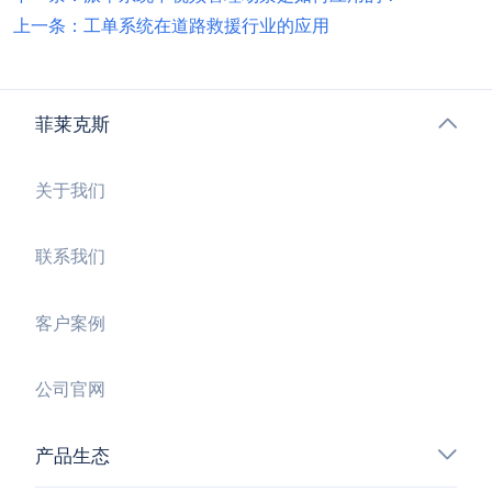
上一条：工单系统在道路救援行业的应用
菲莱克斯
关于我们
联系我们
客户案例
公司官网
产品生态