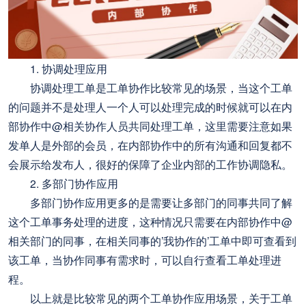
1. 协调处理应用
协调处理工单是工单协作比较常见的场景，当这个工单
的问题并不是处理人一个人可以处理完成的时候就可以在内
部协作中@相关协作人员共同处理工单，这里需要注意如果
发单人是外部的会员，在内部协作中的所有沟通和回复都不
会展示给发布人，很好的保障了企业内部的工作协调隐私。
2. 多部门协作应用
多部门协作应用更多的是需要让多部门的同事共同了解
这个工单事务处理的进度，这种情况只需要在内部协作中@
相关部门的同事，在相关同事的’我协作的’工单中即可查看到
该工单，当协作同事有需求时，可以自行查看工单处理进
程。
以上就是比较常见的两个工单协作应用场景，关于工单