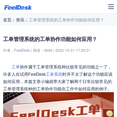
首页
>
资讯
> 工单管理系统的工单协作功能如何应用？
工单管理系统的工单协作功能如何应用？
作者：FeelDesk | 阅读：3656 | 2022-10-31 17:29:21
工单
协作属于工单管理系统种比较常见的功能之一了，
许多人在试用FeelDesk
工单系统
时并不太了解这个功能应该
如何应用，本篇文章小编就带大家了解两个日常比较常见的
工单管理系统种的工单协作功能在工作中如何应用的例子。