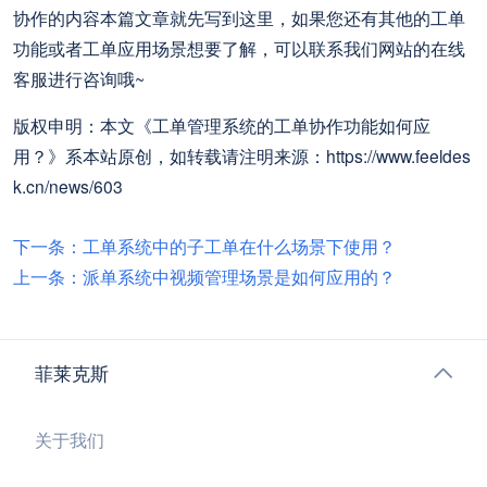
协作的内容本篇文章就先写到这里，如果您还有其他的工单
功能或者工单应用场景想要了解，可以联系我们网站的在线
客服进行咨询哦~
版权申明：本文《工单管理系统的工单协作功能如何应
用？》系本站原创，如转载请注明来源：https://www.feeldes
k.cn/news/603
下一条：工单系统中的子工单在什么场景下使用？
上一条：派单系统中视频管理场景是如何应用的？
菲莱克斯
关于我们