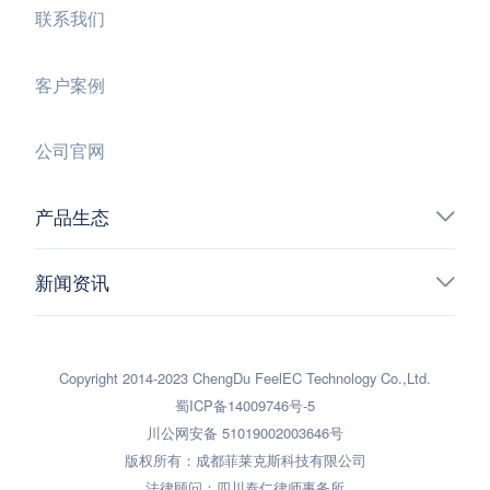
联系我们
客户案例
公司官网
产品生态
新闻资讯
Copyright 2014-2023 ChengDu FeelEC Technology Co.,Ltd.
蜀ICP备14009746号-5
川公网安备 51019002003646号
版权所有：成都菲莱克斯科技有限公司
法律顾问：四川泰仁律师事务所