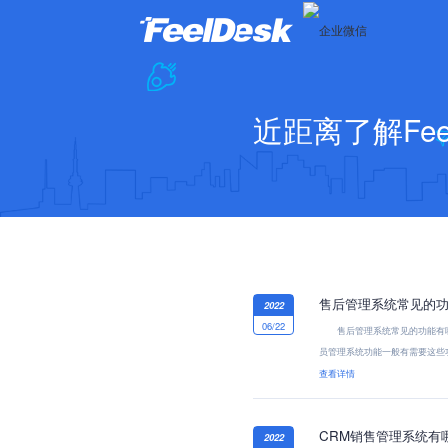
近距离了解Feel
售后管理系统常见的功
2022
06/22
售后管理系统常见的功能有哪
员管理系统功能一般有需要这些
查看详情
CRM销售管理系统有
2022